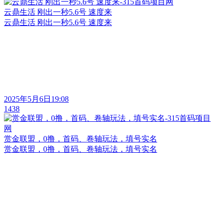
云鼎生活 刚出一秒5.6号 速度来
云鼎生活 刚出一秒5.6号 速度来
2025年5月6日19:08
1438
赏金联盟，0撸，首码、卷轴玩法，填号实名
赏金联盟，0撸，首码、卷轴玩法，填号实名