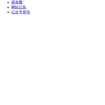
朋友圈
网站公告
公众号资讯