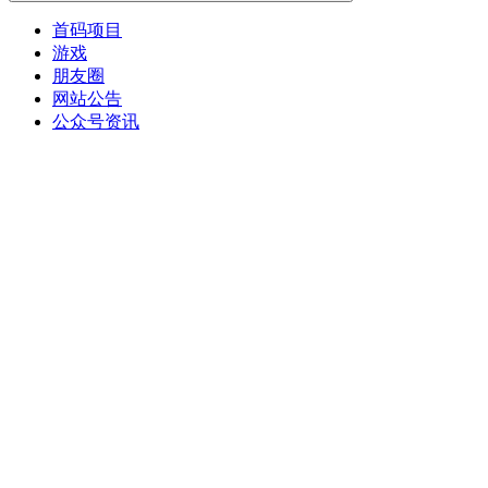
首码项目
游戏
朋友圈
网站公告
公众号资讯