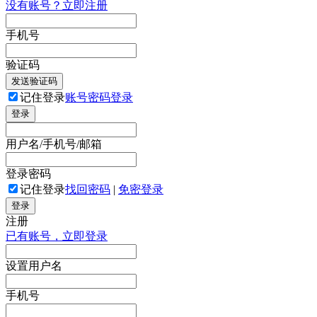
没有账号？立即注册
手机号
验证码
发送验证码
记住登录
账号密码登录
登录
用户名/手机号/邮箱
登录密码
记住登录
找回密码
|
免密登录
登录
注册
已有账号，立即登录
设置用户名
手机号