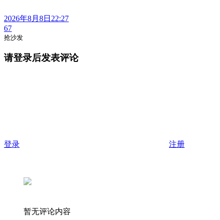
2026年8月8日22:27
67
抢沙发
请登录后发表评论
登录
注册
暂无评论内容