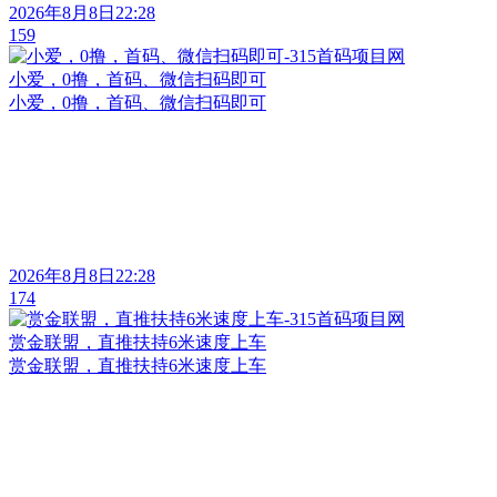
2026年8月8日22:28
159
小爱，0撸，首码、微信扫码即可
小爱，0撸，首码、微信扫码即可
2026年8月8日22:28
174
赏金联盟，直推扶持6米速度上车
赏金联盟，直推扶持6米速度上车