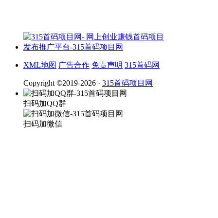
XML地图
广告合作
免责声明
315首码网
Copyright ©2019-2026 ·
315首码项目网
扫码加QQ群
扫码加微信