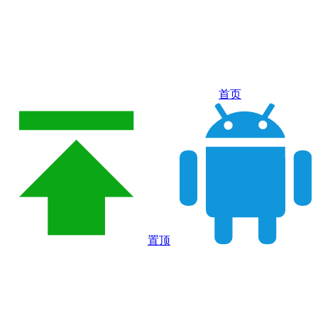
首页
置顶