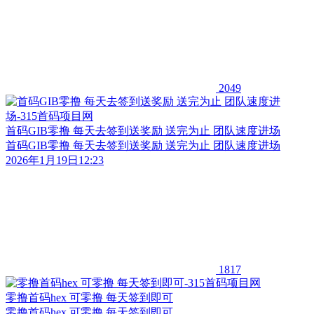
2049
首码GIB零撸 每天去签到送奖励 送完为止 团队速度进场
首码GIB零撸 每天去签到送奖励 送完为止 团队速度进场
2026年1月19日12:23
1817
零撸首码hex 可零撸 每天签到即可
零撸首码hex 可零撸 每天签到即可