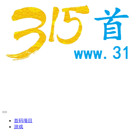
首码项目
游戏