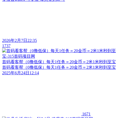
2026年2月7日22:35
1737
首码看客帮（0撸低保）每天1任务＝20金币＝2米1米秒到至宝
首码看客帮（0撸低保）每天1任务＝20金币＝2米1米秒到至宝
2025年6月24日12:14
1671