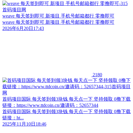
weave 每天签到即可 新项目 手机号邮箱都行 零撸即可
weave 每天签到即可 新项目 手机号邮箱都行 零撸即可
2026年6月20日17:43
2180
首码项目国际 每天签到领3块钱 每天点一下 坚持领取 0撸下载
链接：https://www.ttdcoin.cn/邀请码：52657344
首码项目国际 每天签到领3块钱 每天点一下 坚持领取 0撸下载
链接：ht...
2025年11月10日18:46