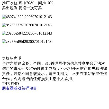
推广收益:直推20/%，间推10%
卖出规则:复投一次可卖
©
版权声明
合作之前建议签订合同，315首码网作为信息共享平台无法对
信息的真实性及准确性做出判断，不承担任何财产损失和法律
责任，若您不同意该提示，请关闭网页且不要在本站拓展任何
合作，否则造成的任何损失由您个人承担。
THE END
朋友圈
游戏
首码项目