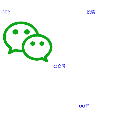
APP
投稿
公众号
QQ群