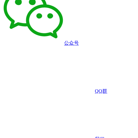
公众号
QQ群