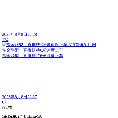
2026年8月8日22:28
174
赏金联盟，直推扶持6米速度上车
赏金联盟，直推扶持6米速度上车
2026年8月8日22:27
67
抢沙发
请登录后发表评论