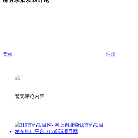
登录
注册
暂无评论内容