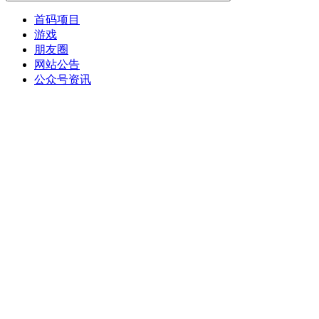
首码项目
游戏
朋友圈
网站公告
公众号资讯