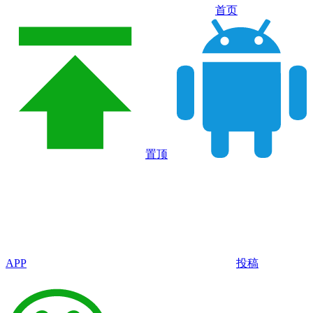
首页
置顶
APP
投稿