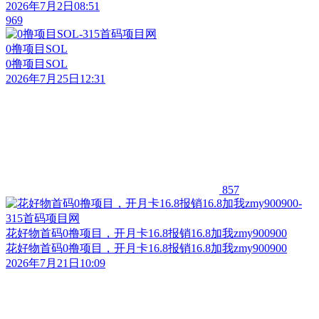
2026年7月2日08:51
969
0撸项目SOL
0撸项目SOL
2026年7月25日12:31
857
花好物首码0撸项目，开月卡16.8报销16.8加我zmy900900
花好物首码0撸项目，开月卡16.8报销16.8加我zmy900900
2026年7月21日10:09