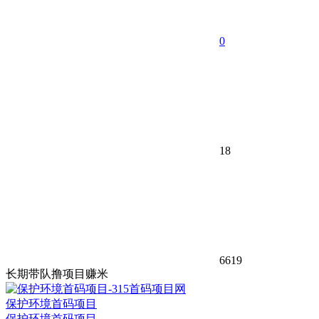
0
18
6619
长期带队撸项目赚米
保护环境首码项目
保护环境首码项目