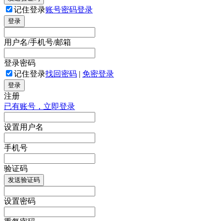
记住登录
账号密码登录
登录
用户名/手机号/邮箱
登录密码
记住登录
找回密码
|
免密登录
登录
注册
已有账号，立即登录
设置用户名
手机号
验证码
发送验证码
设置密码