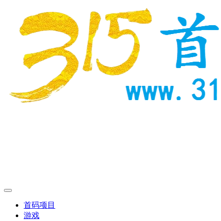
首码项目
游戏