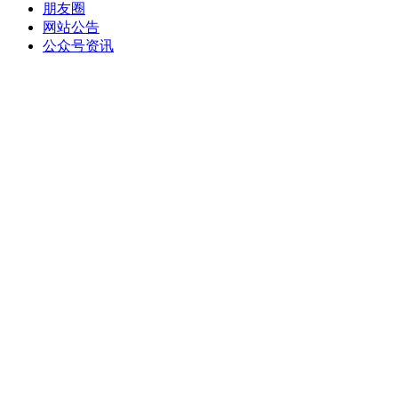
朋友圈
网站公告
公众号资讯