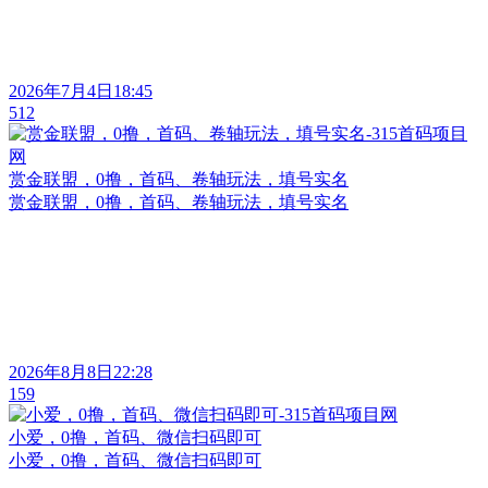
2026年7月4日18:45
512
赏金联盟，0撸，首码、卷轴玩法，填号实名
赏金联盟，0撸，首码、卷轴玩法，填号实名
2026年8月8日22:28
159
小爱，0撸，首码、微信扫码即可
小爱，0撸，首码、微信扫码即可