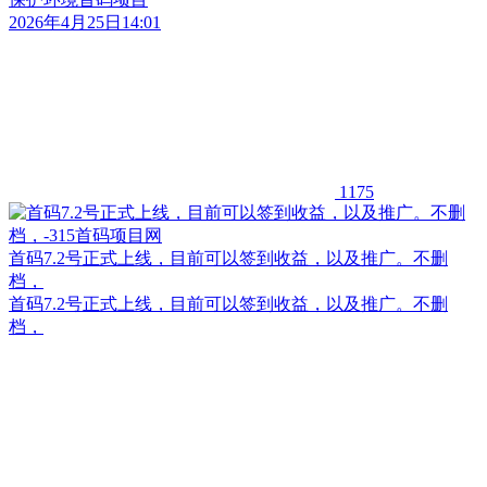
2026年4月25日14:01
1175
首码7.2号正式上线，目前可以签到收益，以及推广。不删
档，
首码7.2号正式上线，目前可以签到收益，以及推广。不删
档，