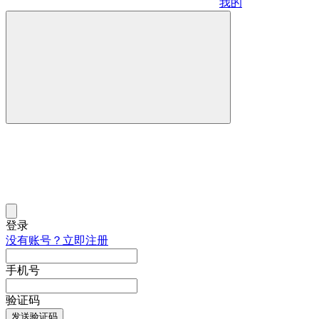
我的
登录
没有账号？立即注册
手机号
验证码
发送验证码