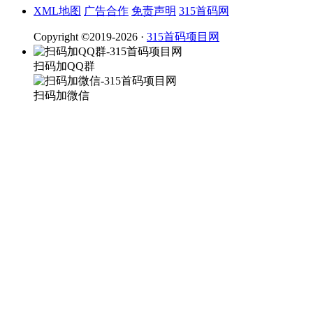
XML地图
广告合作
免责声明
315首码网
Copyright ©2019-2026 ·
315首码项目网
扫码加QQ群
扫码加微信