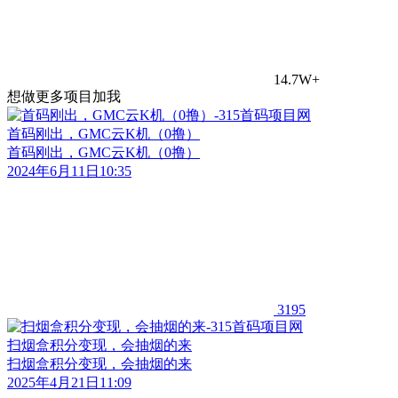
14.7W+
想做更多项目加我
首码刚出，GMC云K机（0撸）
首码刚出，GMC云K机（0撸）
2024年6月11日10:35
3195
扫烟盒积分变现，会抽烟的来
扫烟盒积分变现，会抽烟的来
2025年4月21日11:09