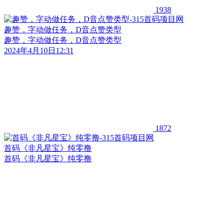
1938
趣赞，字动做任务，D音点赞类型
趣赞，字动做任务，D音点赞类型
2024年4月10日12:31
1872
首码《非凡星宝》纯零撸
首码《非凡星宝》纯零撸