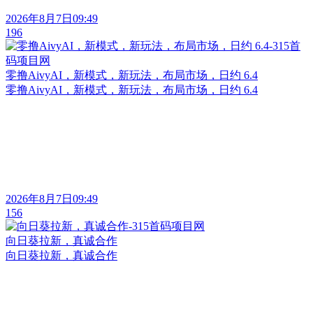
2026年8月7日09:49
196
零撸AivyAI，新模式，新玩法，布局市场，日约 6.4
零撸AivyAI，新模式，新玩法，布局市场，日约 6.4
2026年8月7日09:49
156
向日葵拉新，真诚合作
向日葵拉新，真诚合作