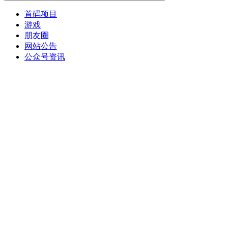
首码项目
游戏
朋友圈
网站公告
公众号资讯