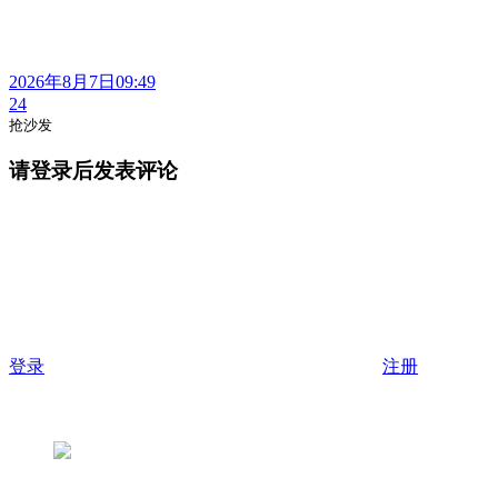
2026年8月7日09:49
24
抢沙发
请登录后发表评论
登录
注册