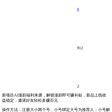
0
912
2
新项目AI漫剧福利来袭，解锁漫剧即可赚补贴，新品上线收
益稳定，邀请好友轻松多赚百元
操作方法：注册大小两个号，小号绑定大号为推荐人；小号解