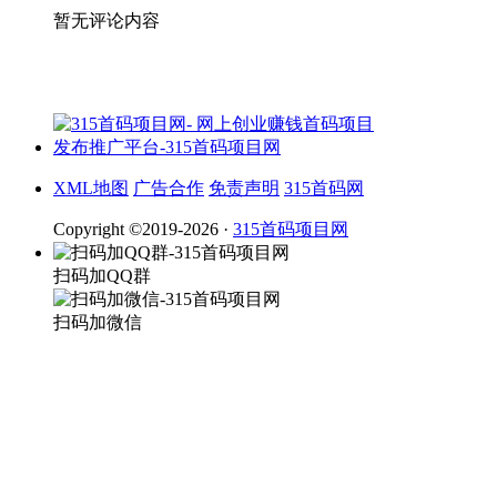
暂无评论内容
XML地图
广告合作
免责声明
315首码网
Copyright ©2019-2026 ·
315首码项目网
扫码加QQ群
扫码加微信