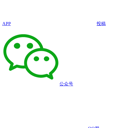
APP
投稿
公众号