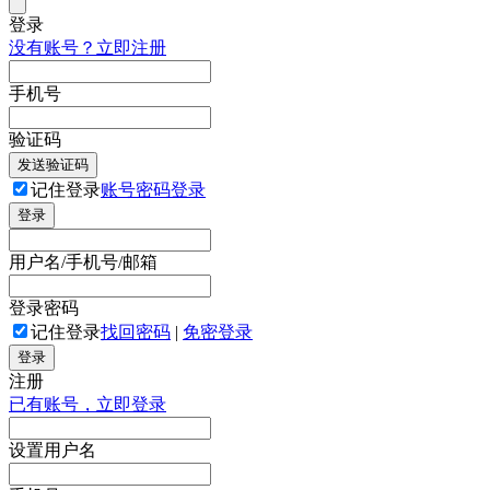
登录
没有账号？立即注册
手机号
验证码
发送验证码
记住登录
账号密码登录
登录
用户名/手机号/邮箱
登录密码
记住登录
找回密码
|
免密登录
登录
注册
已有账号，立即登录
设置用户名