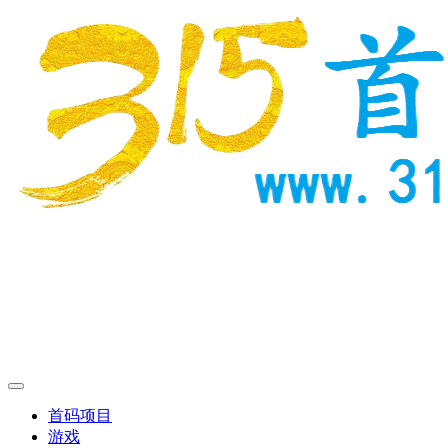
首码项目
游戏