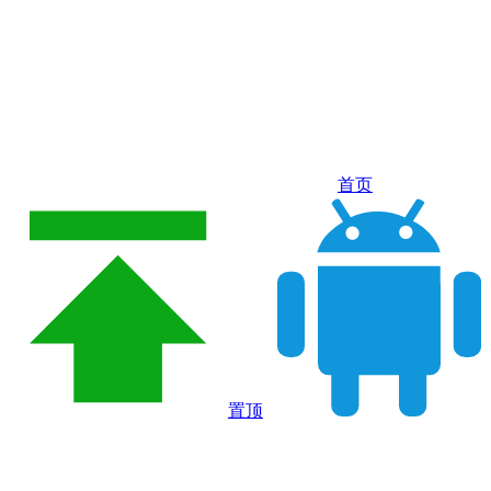
首页
置顶