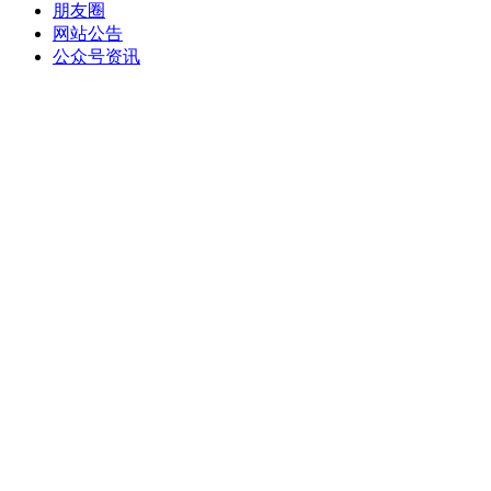
朋友圈
网站公告
公众号资讯