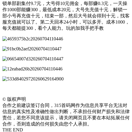
锁单部剧集付9.7元，大号得10元佣金，每部赚0.3元，一天操
作1000部能赚300，最低成本20元，大号先充值十元，解锁一
部小号再充值十元，结束一部，然后大号就会得到十元，找客
服充值就可以了。第二天回本24小时，可以多开。成本1000，
每天都能提300，看个人能力。玩的加我手把手教
©
版权声明
合作之前建议签订合同，315首码网作为信息共享平台无法对
信息的真实性及准确性做出判断，不承担任何财产损失和法律
责任，若您不同意该提示，请关闭网页且不要在本站拓展任何
合作，否则造成的任何损失由您个人承担。
THE END