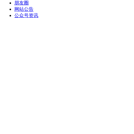
朋友圈
网站公告
公众号资讯