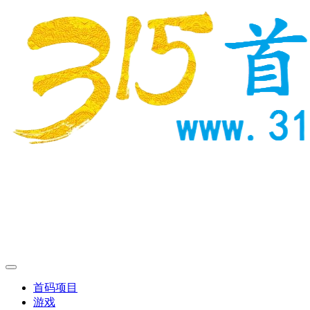
首码项目
游戏