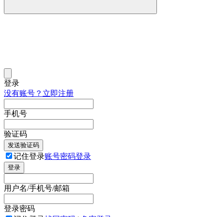
登录
没有账号？立即注册
手机号
验证码
发送验证码
记住登录
账号密码登录
登录
用户名/手机号/邮箱
登录密码