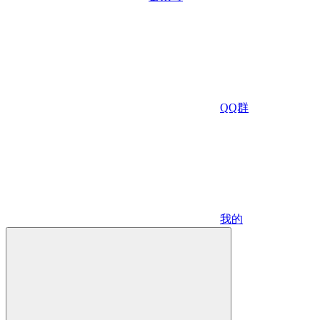
QQ群
我的