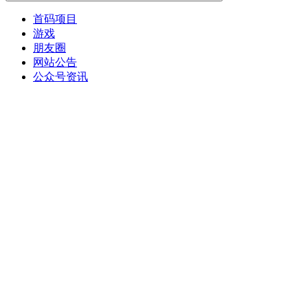
首码项目
游戏
朋友圈
网站公告
公众号资讯