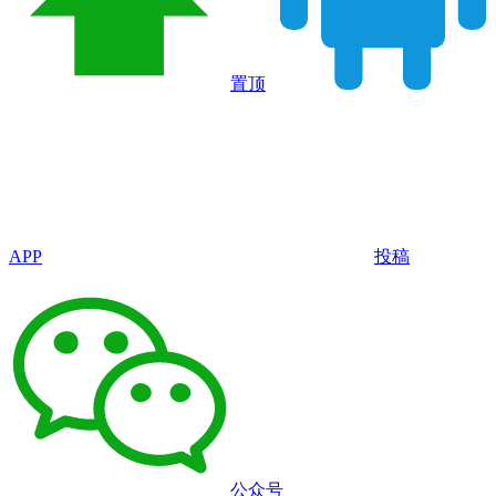
置顶
APP
投稿
公众号