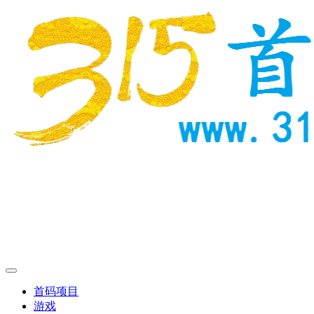
首码项目
游戏