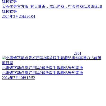
镇模式等
宝石传奇官方版_有大逃杀，试玩游戏，打金游戏以及淘金城
镇模式等
2024年3月25日20:04
2861
小蜜蜂字动点赞好用吗?解放双手躺着钻米纯零撸
小蜜蜂字动点赞好用吗?解放双手躺着钻米纯零撸
2024年7月10日17:52