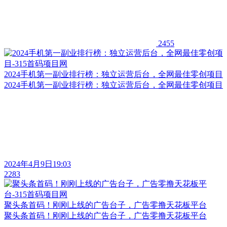
2455
2024手机第一副业排行榜：独立运营后台，全网最佳零创项目
2024手机第一副业排行榜：独立运营后台，全网最佳零创项目
2024年4月9日19:03
2283
聚头条首码！刚刚上线的广告台子，广告零撸天花板平台
聚头条首码！刚刚上线的广告台子，广告零撸天花板平台