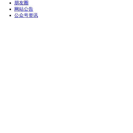
朋友圈
网站公告
公众号资讯