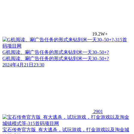
19.2W+
G机阅读、唰广告任务的形式来钻到米一天30–50+?
G机阅读、唰广告任务的形式来钻到米一天30–50+?
2024年4月21日23:30
2901
宝石传奇官方版_有大逃杀，试玩游戏，打金游戏以及淘金城