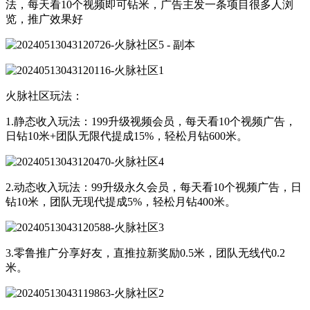
法，每天看10个视频即可钻米，广告主发一条项目很多人浏
览，推广效果好
火脉社区玩法：
1.静态收入玩法：199升级视频会员，每天看10个视频广告，
日钻10米+团队无限代提成15%，轻松月钻600米。
2.动态收入玩法：99升级永久会员，每天看10个视频广告，日
钻10米，团队无现代提成5%，轻松月钻400米。
3.零鲁推广分享好友，直推拉新奖励0.5米，团队无线代0.2
米。