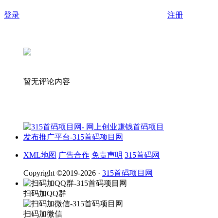
登录
注册
暂无评论内容
XML地图
广告合作
免责声明
315首码网
Copyright ©2019-2026 ·
315首码项目网
扫码加QQ群
扫码加微信