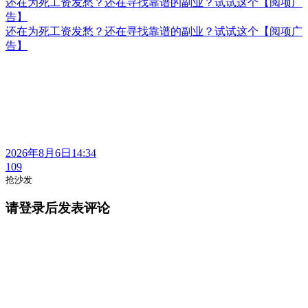
还在为死工资发愁？还在寻找靠谱的副业？试试这个【阅项广
告】
还在为死工资发愁？还在寻找靠谱的副业？试试这个【阅项广
告】
2026年8月6日14:34
109
抢沙发
请登录后发表评论