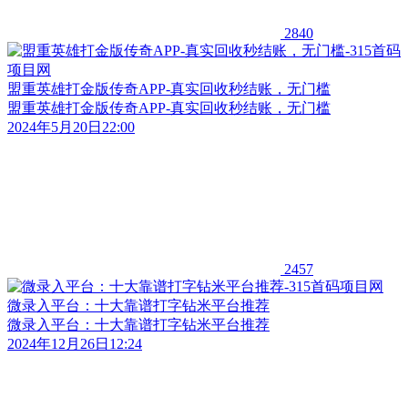
2840
盟重英雄打金版传奇APP-真实回收秒结账，无门槛
盟重英雄打金版传奇APP-真实回收秒结账，无门槛
2024年5月20日22:00
2457
微录入平台：十大靠谱打字钻米平台推荐
微录入平台：十大靠谱打字钻米平台推荐
2024年12月26日12:24