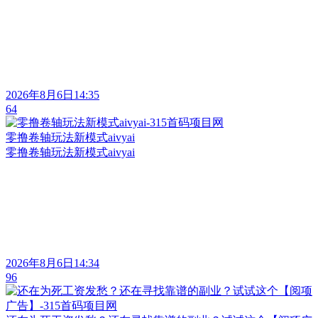
2026年8月6日14:35
64
零撸卷轴玩法新模式aivyai
零撸卷轴玩法新模式aivyai
2026年8月6日14:34
96