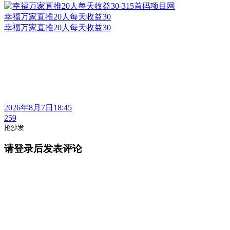
幸福万家直推20人每天收益30
幸福万家直推20人每天收益30
2026年8月7日18:45
259
抢沙发
请登录后发表评论