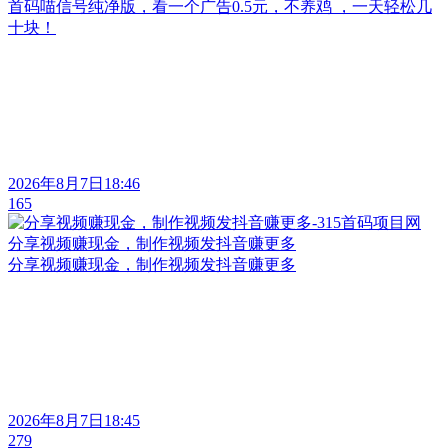
首码喵信号纯净版，看一个广告0.5元，不养鸡 ，一天轻松几
十块！
2026年8月7日18:46
165
分享视频赚现金，制作视频发抖音赚更多
分享视频赚现金，制作视频发抖音赚更多
2026年8月7日18:45
279