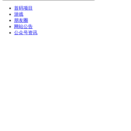
首码项目
游戏
朋友圈
网站公告
公众号资讯