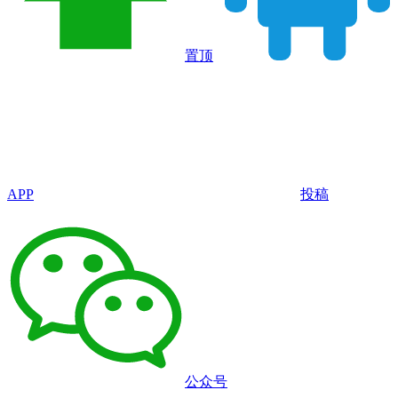
置顶
APP
投稿
公众号