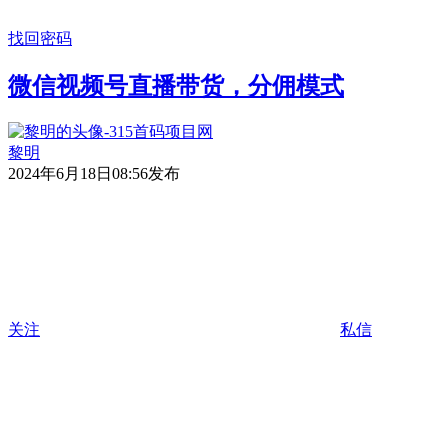
找回密码
微信视频号直播带货，分佣模式
黎明
2024年6月18日08:56发布
关注
私信