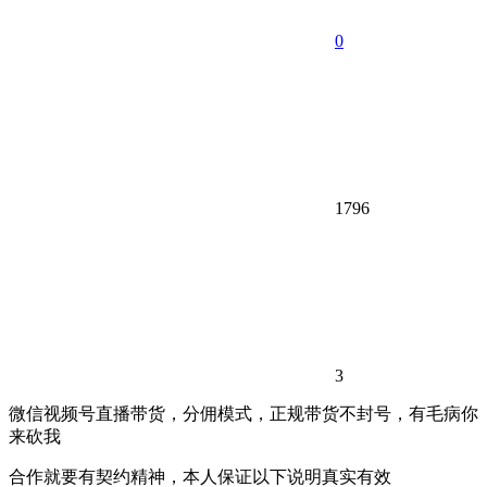
0
1796
3
微信视频号直播带货，分佣模式，正规带货不封号，有毛病你
来砍我
合作就要有契约精神，本人保证以下说明真实有效