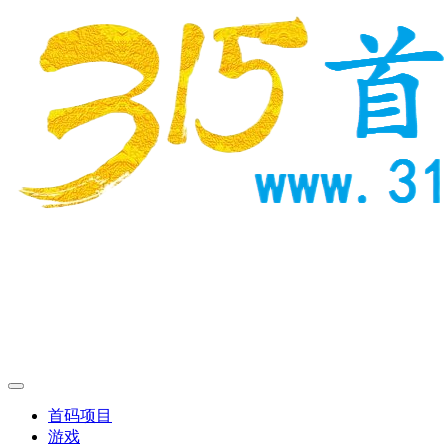
首码项目
游戏