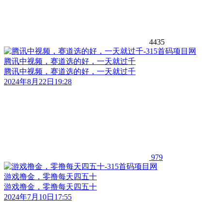
4435
腾讯中视频，赛道选的好，一天就过千
腾讯中视频，赛道选的好，一天就过千
2024年8月22日19:28
979
游戏撸金，零撸每天四五十
游戏撸金，零撸每天四五十
2024年7月10日17:55