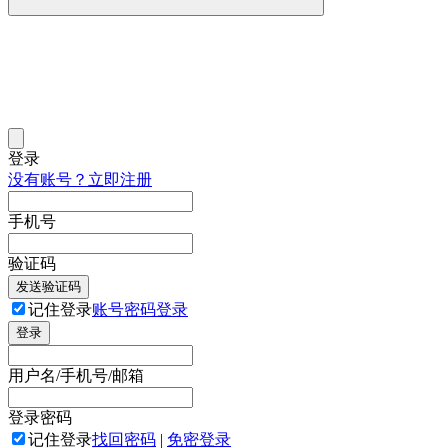
登录
没有账号？立即注册
手机号
验证码
发送验证码
记住登录
账号密码登录
登录
用户名/手机号/邮箱
登录密码
记住登录
找回密码
|
免密登录