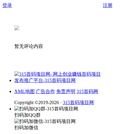
登录
注册
暂无评论内容
XML地图
广告合作
免责声明
315首码网
Copyright ©2019-2026 ·
315首码项目网
扫码加QQ群
扫码加微信