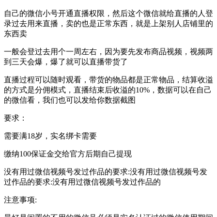
自己的微信小号开通直播权限，然后这个微信就给直播的人登
录过去用来直播，卖的也是正常东西，就是上架别人店铺里的
东西卖
一般会登过去用个一周左右，因为要先发布商品视频，视频两
到三天会爆，爆了就可以直播带货了
直播过程可以随时观看，带货的物品都是正常物品，结算收溢
的方式是分佣模式，直播结束后收溢的10%，数据可以在自己
的微信看，我们也可以发给你数据截图
要求：
需要满18岁，实名绑卡需要
缴纳100保证金交给官方后期自己提现
没有用过微信视频号发过作品的要求:没有用过微信视频号发
过作品的要求:没有用过微信视频号发过作品的
注意事项: