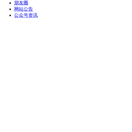
朋友圈
网站公告
公众号资讯