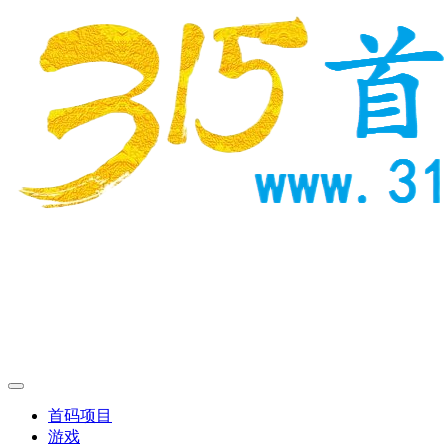
首码项目
游戏