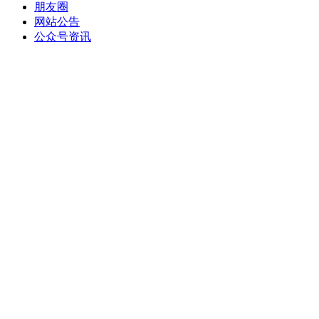
朋友圈
网站公告
公众号资讯