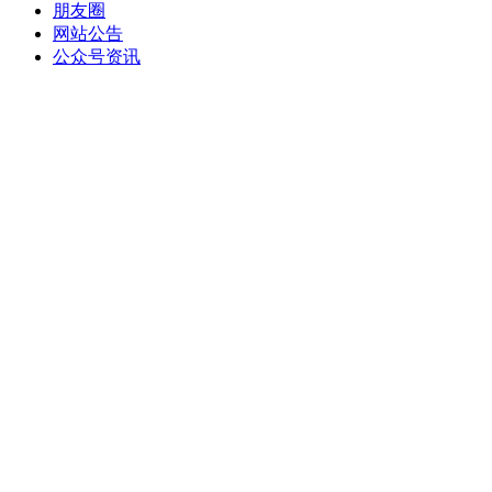
朋友圈
网站公告
公众号资讯