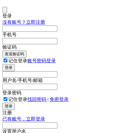
登录
没有账号？立即注册
手机号
验证码
发送验证码
记住登录
账号密码登录
登录
用户名/手机号/邮箱
登录密码
记住登录
找回密码
|
免密登录
登录
注册
已有账号，立即登录
设置用户名