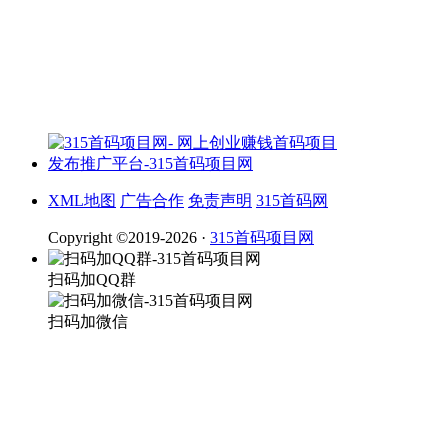
XML地图
广告合作
免责声明
315首码网
Copyright ©2019-2026 ·
315首码项目网
扫码加QQ群
扫码加微信