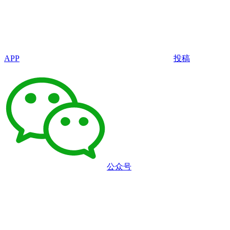
APP
投稿
公众号