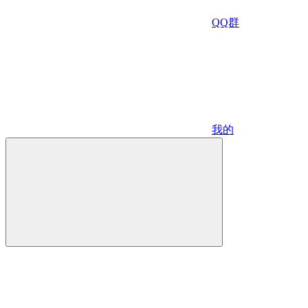
QQ群
我的