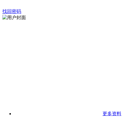
找回密码
更多资料