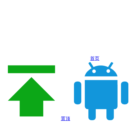
首页
置顶