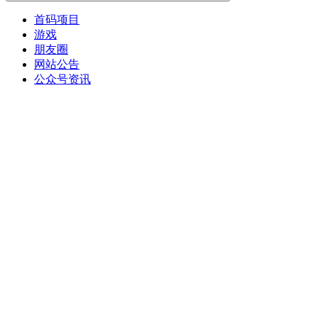
首码项目
游戏
朋友圈
网站公告
公众号资讯