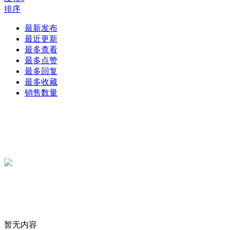
排序
最新发布
最近更新
最多查看
最多点赞
最多回复
最多收藏
销售数量
暂无内容