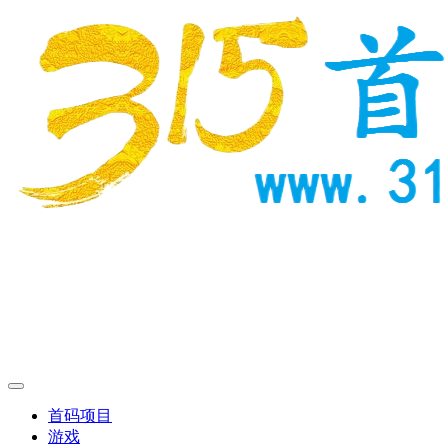
首码项目
游戏