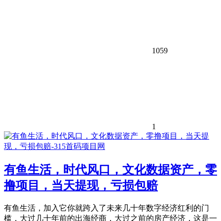
1059
1
有鱼生活，时代风口，文化数据资产，零
撸项目，当天提现，亏损包赔
有鱼生活，加入它你就跨入了未来几十年数字经济红利的门
槛，大过几十年前的出海经商，大过之前的房产经济，这是一