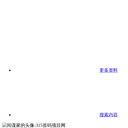
更多资料
搜索内容