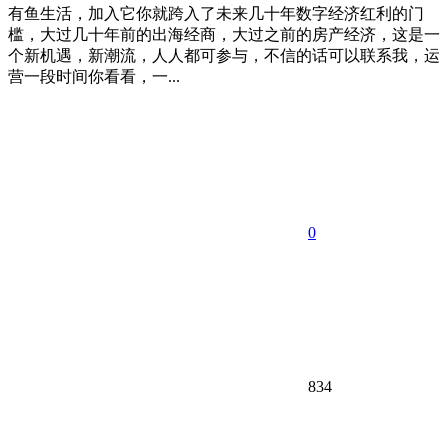
有鱼生活，加入它你就跨入了未来几十年数字经济红利的门
槛，大过几十年前的出海经商，大过之前的房产经济，这是一
个新机遇，新潮流，人人都可参与，不信的话可以联系我，运
营一段时间你看看，一...
0
834