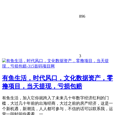
896
3
有鱼生活，时代风口，文化数据资产，零
撸项目，当天提现，亏损包赔
有鱼生活，加入它你就跨入了未来几十年数字经济红利的门
槛，大过几十年前的出海经商，大过之前的房产经济，这是一
个新机遇，新潮流，人人都可参与，不信的话可以联系我，运
营一段时间你看看，一...