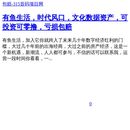
有鱼生活，时代风口，文化数据资产，可
投资可零撸，亏损包赔
有鱼生活，加入它你就跨入了未来几十年数字经济红利的门
槛，大过几十年前的出海经商，大过之前的房产经济，这是一
个新机遇，新潮流，人人都可参与，不信的话可以联系我，运
营一段时间你看看，一...
0