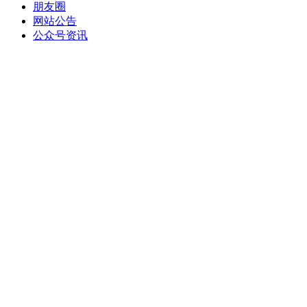
朋友圈
网站公告
公众号资讯