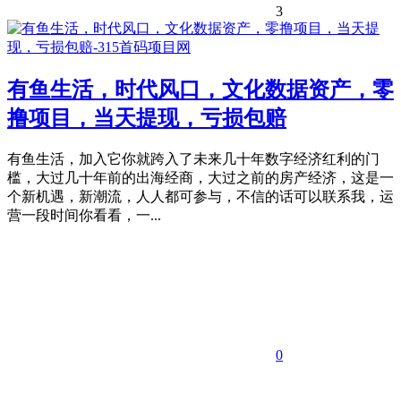
3
有鱼生活，时代风口，文化数据资产，零
撸项目，当天提现，亏损包赔
有鱼生活，加入它你就跨入了未来几十年数字经济红利的门
槛，大过几十年前的出海经商，大过之前的房产经济，这是一
个新机遇，新潮流，人人都可参与，不信的话可以联系我，运
营一段时间你看看，一...
0