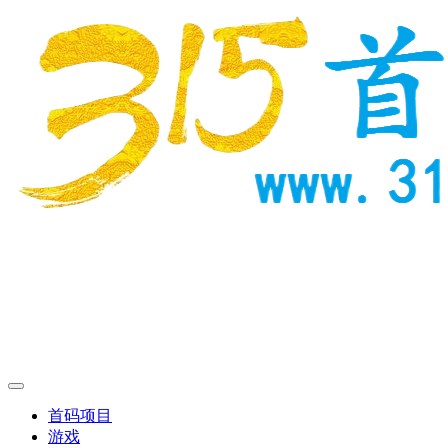
首码项目
游戏