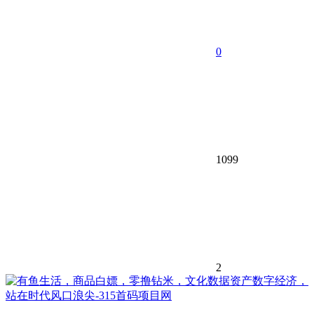
0
1099
2