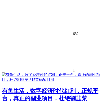
682
1
有鱼生活，数字经济时代红利，正规平
台，真正的副业项目，杜绝割韭菜