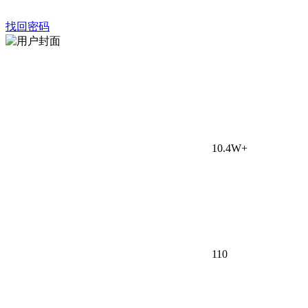
找回密码
10.4W+
110