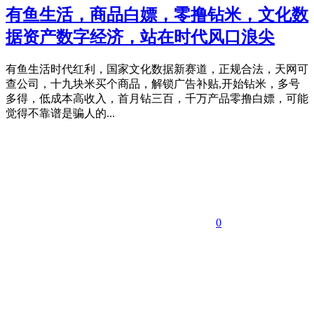
有鱼生活，商品白嫖，零撸钻米，文化数
据资产数字经济，站在时代风口浪尖
有鱼生活时代红利，国家文化数据新赛道，正规合法，天网可
查公司，十九块米买个商品，解锁广告补贴,开始钻米，多号
多得，低成本高收入，首月钻三百，千万产品零撸白嫖，可能
觉得不靠谱是骗人的...
0