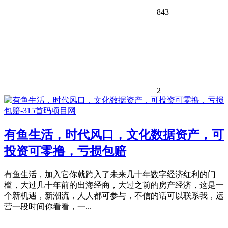
843
2
有鱼生活，时代风口，文化数据资产，可
投资可零撸，亏损包赔
有鱼生活，加入它你就跨入了未来几十年数字经济红利的门
槛，大过几十年前的出海经商，大过之前的房产经济，这是一
个新机遇，新潮流，人人都可参与，不信的话可以联系我，运
营一段时间你看看，一...