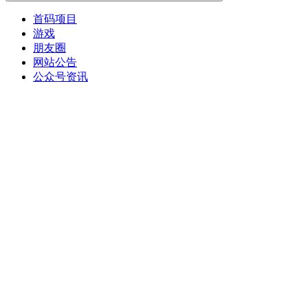
首码项目
游戏
朋友圈
网站公告
公众号资讯