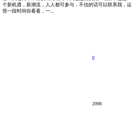
个新机遇，新潮流，人人都可参与，不信的话可以联系我，运
营一段时间你看看，一...
0
2098