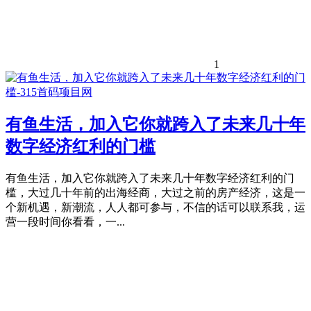
1
有鱼生活，加入它你就跨入了未来几十年
数字经济红利的门槛
有鱼生活，加入它你就跨入了未来几十年数字经济红利的门
槛，大过几十年前的出海经商，大过之前的房产经济，这是一
个新机遇，新潮流，人人都可参与，不信的话可以联系我，运
营一段时间你看看，一...