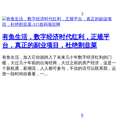
3
有鱼生活，数字经济时代红利，正规平
台，真正的副业项目，杜绝割韭菜
有鱼生活，加入它你就跨入了未来几十年数字经济红利的门
槛，大过几十年前的出海经商，大过之前的房产经济，这是一
个新机遇，新潮流，人人都可参与，不信的话可以联系我，运
营一段时间你看看，一...
0