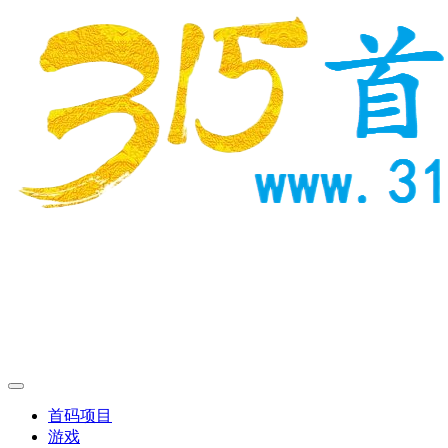
首码项目
游戏