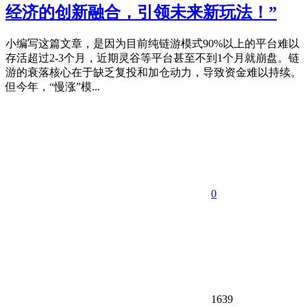
经济的创新融合，引领未来新玩法！”
小编写这篇文章，是因为目前纯链游模式90%以上的平台难以
存活超过2-3个月，近期灵谷等平台甚至不到1个月就崩盘。链
游的衰落核心在于缺乏复投和加仓动力，导致资金难以持续。
但今年，“慢涨”模...
0
1639