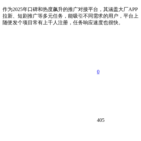
作为2025年口碑和热度飙升的推广对接平台，其涵盖大厂APP
拉新、短剧推广等多元任务，能吸引不同需求的用户，平台上
随便发个项目常有上千人注册，任务响应速度也很快。
0
405