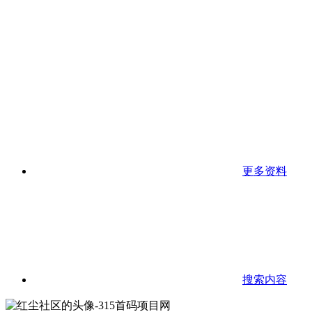
更多资料
搜索内容