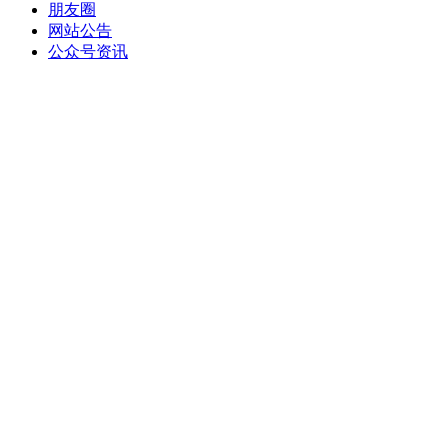
朋友圈
网站公告
公众号资讯