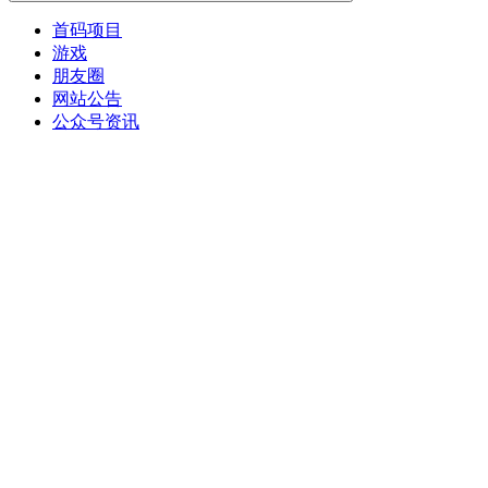
首码项目
游戏
朋友圈
网站公告
公众号资讯