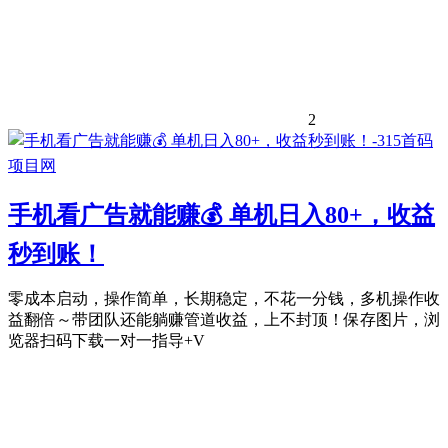
2
手机看广告就能赚💰 单机日入80+，收益
秒到账！
零成本启动，操作简单，长期稳定，不花一分钱，多机操作收
益翻倍～带团队还能躺赚管道收益，上不封顶！保存图片，浏
览器扫码下载一对一指导+V