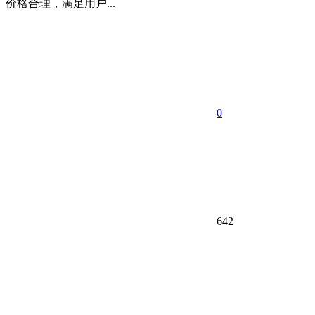
价格合理，满足用户...
0
642