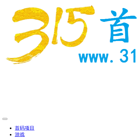
首码项目
游戏