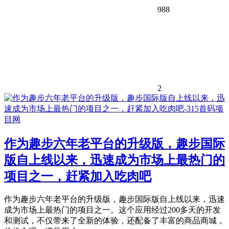
988
2
作为趣步六年老平台的升级版，趣步国际
版自上线以来，迅速成为市场上最热门的
项目之一，赶紧加入吃肉吧
作为趣步六年老平台的升级版，趣步国际版自上线以来，迅速
成为市场上最热门的项目之一。这个应用经过200多天的开发
和测试，不仅带来了全新的体验，还配备了丰富的商品商城，