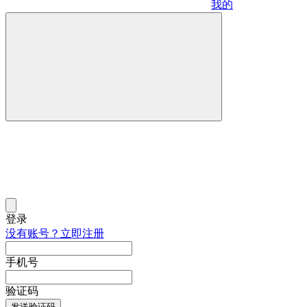
我的
登录
没有账号？立即注册
手机号
验证码
发送验证码