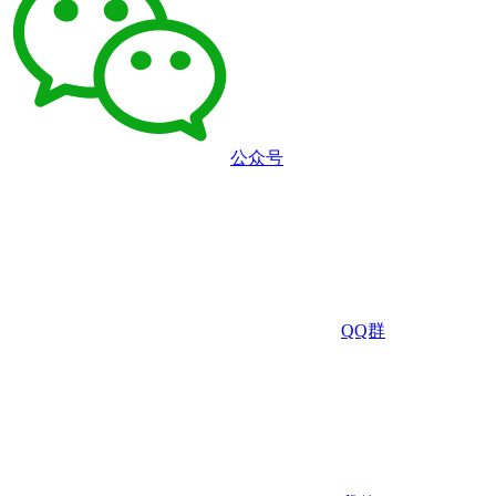
公众号
QQ群