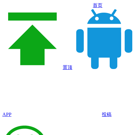
首页
置顶
APP
投稿