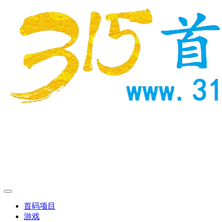
首码项目
游戏