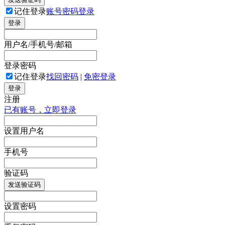
记住登录
账号密码登录
登录
用户名/手机号/邮箱
登录密码
记住登录
找回密码
|
免密登录
登录
注册
已有账号，立即登录
设置用户名
手机号
验证码
发送验证码
设置密码