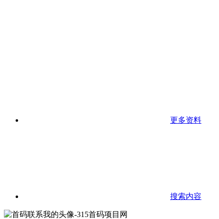
更多资料
搜索内容