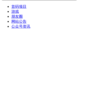
首码项目
游戏
朋友圈
网站公告
公众号资讯