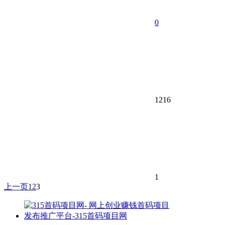
0
1216
1
上一页
1
2
3