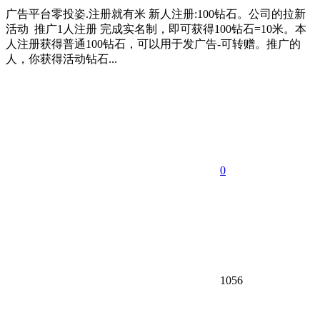
广告平台零投姿.注册就有米 新人注册:100钻石。公司的拉新
活动 推广1人注册 完成实名制，即可获得100钻石=10米。本
人注册获得普通100钻石，可以用于发广告-可转赠。推广的
人，你获得活动钻石...
0
1056