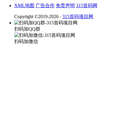
XML地图
广告合作
免责声明
315首码网
Copyright ©2019-2026 ·
315首码项目网
扫码加QQ群
扫码加微信