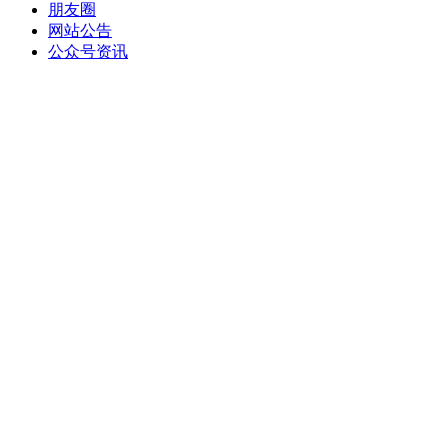
朋友圈
网站公告
公众号资讯