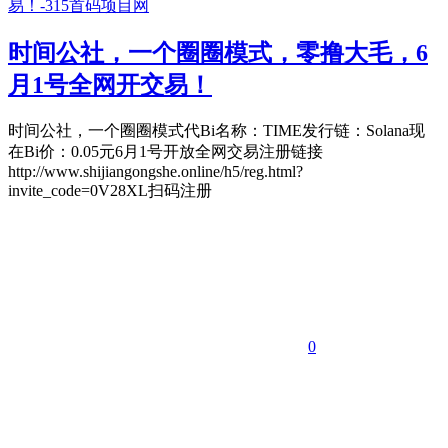
时间公社，一个圈圈模式，零撸大毛，6
月1号全网开交易！
时间公社，一个圈圈模式代Bi名称：TIME发行链：Solana现
在Bi价：0.05元6月1号开放全网交易注册链接
http://www.shijiangongshe.online/h5/reg.html?
invite_code=0V28XL扫码注册
0