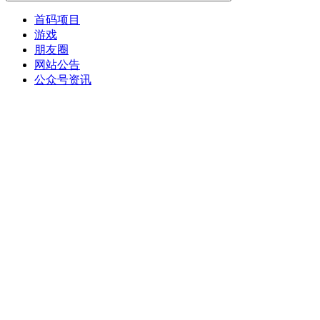
首码项目
游戏
朋友圈
网站公告
公众号资讯