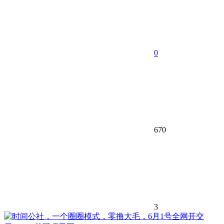
0
670
3