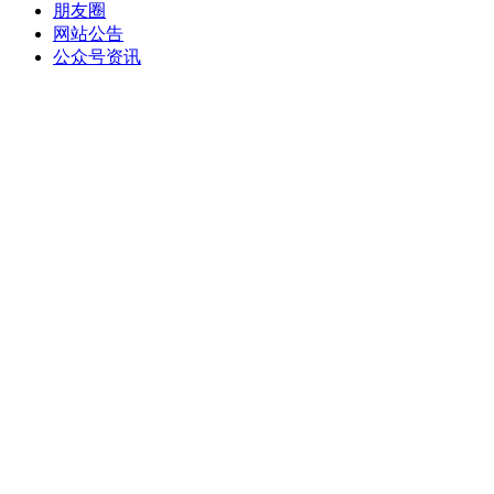
朋友圈
网站公告
公众号资讯