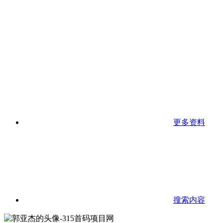
更多资料
搜索内容