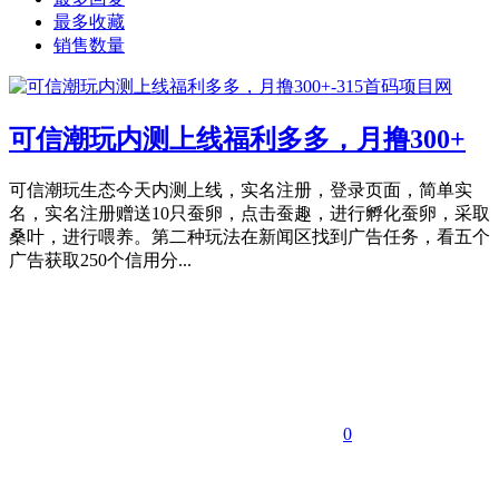
最多收藏
销售数量
可信潮玩内测上线福利多多，月撸300+
可信潮玩生态今天内测上线，实名注册，登录页面，简单实
名，实名注册赠送10只蚕卵，点击蚕趣，进行孵化蚕卵，采取
桑叶，进行喂养。第二种玩法在新闻区找到广告任务，看五个
广告获取250个信用分...
0