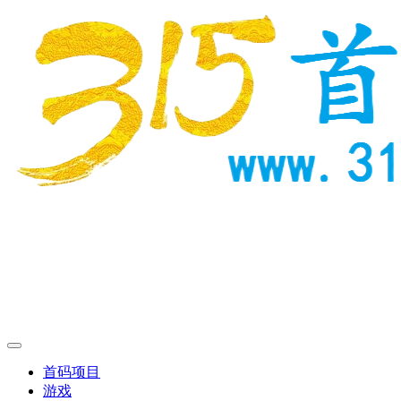
首码项目
游戏