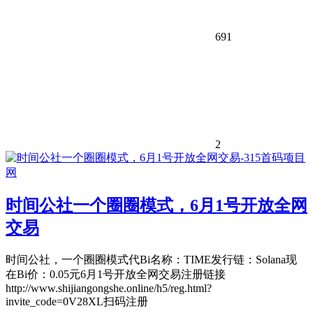
691
2
时间公社一个圈圈模式，6月1号开放全网
交易
时间公社，一个圈圈模式代Bi名称：TIME发行链：Solana现
在Bi价：0.05元6月1号开放全网交易注册链接
http://www.shijiangongshe.online/h5/reg.html?
invite_code=0V28XL扫码注册