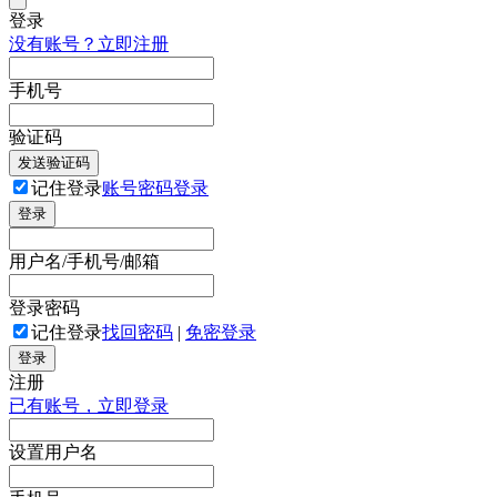
登录
没有账号？立即注册
手机号
验证码
发送验证码
记住登录
账号密码登录
登录
用户名/手机号/邮箱
登录密码
记住登录
找回密码
|
免密登录
登录
注册
已有账号，立即登录
设置用户名