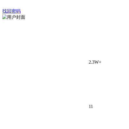
找回密码
2.3W+
11