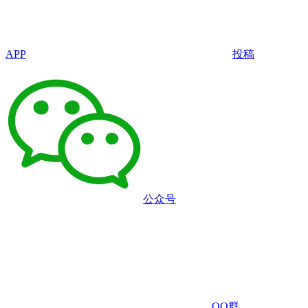
APP
投稿
公众号
QQ群