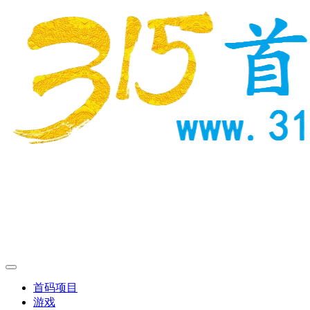
首码项目
游戏