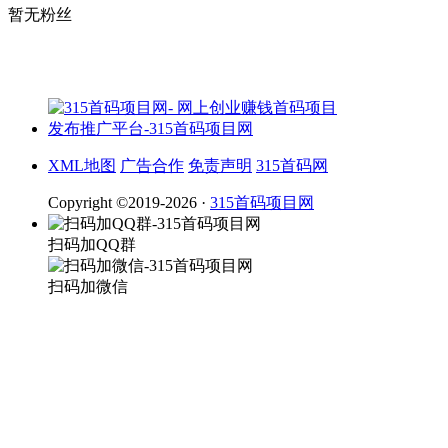
暂无粉丝
XML地图
广告合作
免责声明
315首码网
Copyright ©2019-2026 ·
315首码项目网
扫码加QQ群
扫码加微信