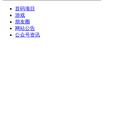
首码项目
游戏
朋友圈
网站公告
公众号资讯