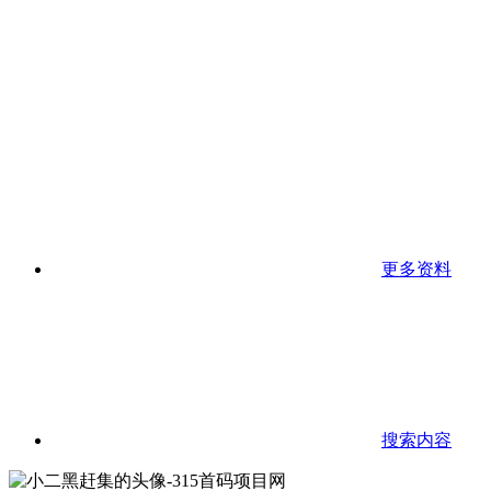
更多资料
搜索内容