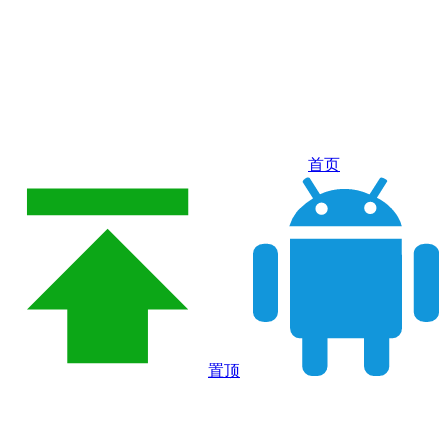
首页
置顶