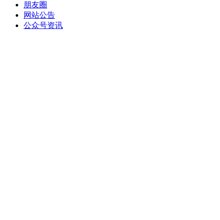
朋友圈
网站公告
公众号资讯