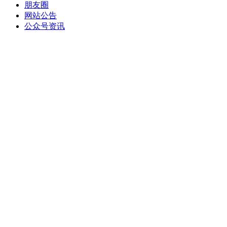
朋友圈
网站公告
公众号资讯