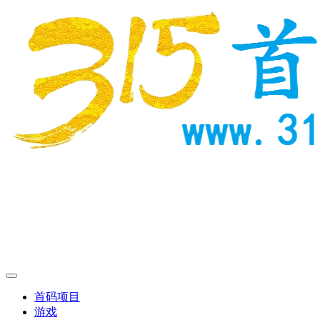
首码项目
游戏