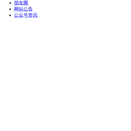
朋友圈
网站公告
公众号资讯