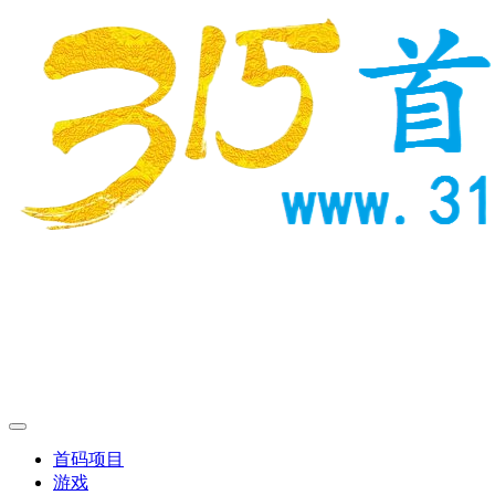
首码项目
游戏