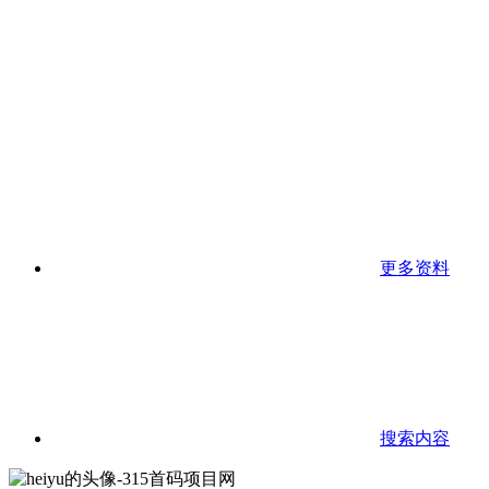
更多资料
搜索内容