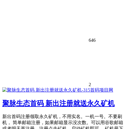
646
2
聚脉生态首码 新出注册就送永久矿机
新出首码注册领取永久矿机，不用实名。一机一号。不要刷
机， 简单邮箱注册，如果邮箱显示没次数。可以用谷歌邮箱
或者明天再注册。注册点击矿机，启动矿机即可。 矿机最下