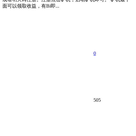
面可以领取收益，有Bi即...
0
505