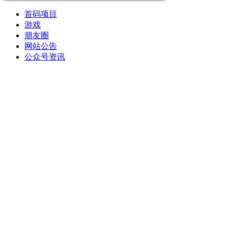
首码项目
游戏
朋友圈
网站公告
公众号资讯