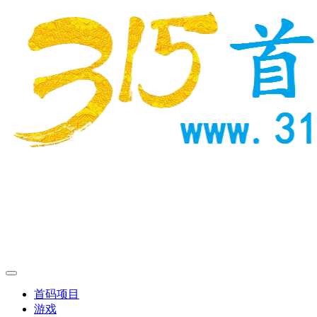
首码项目
游戏