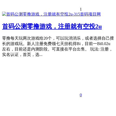
1
首码公测零撸游戏，注册就有空投2u
零撸每天玩两次游戏给20个，可以玩消消乐，或者选择自己擅
长的游戏玩。新人注册免费领七天挂机得Bi，目前一Bi0.02u
左右，目前还是内测阶段。可直接在平台出售。 玩法: 注册，
实名认证，首页，选...
0