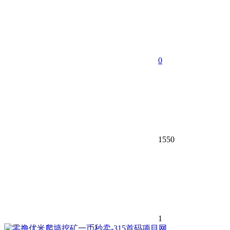
0
1550
1