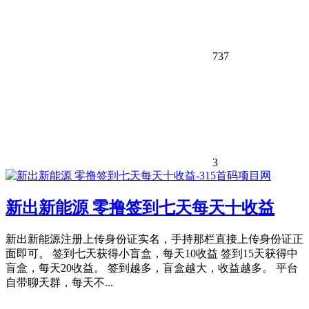
737
3
新出新能源 零撸签到七天每天十收益
新出新能源注册上传身份证实名，手持那栏直接上传身份证正
面即可。 签到七天获得小盲盒，每天10收益 签到15天获得中
盲盒，每天20收益。 签到越多，盲盒越大，收益越多。 平台
自带聊天群，每天不...