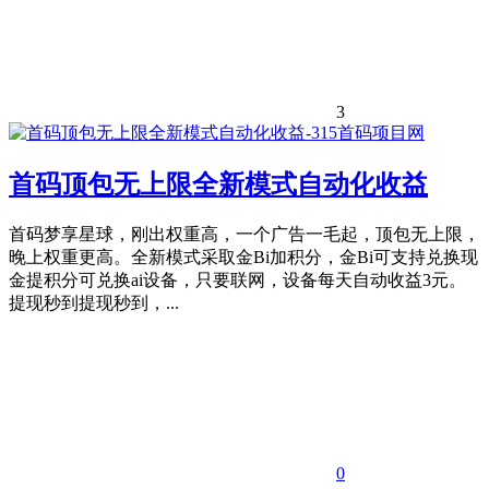
3
首码顶包无上限全新模式自动化收益
首码梦享星球，刚出权重高，一个广告一毛起，顶包无上限，
晚上权重更高。全新模式采取金Bi加积分，金Bi可支持兑换现
金提积分可兑换ai设备，只要联网，设备每天自动收益3元。
提现秒到提现秒到，...
0