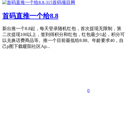
首码直推一个给8.8
新出推一个8.8起，每天登录随机红包，首次提现无限制，第
二次提现100以上，签到得积分和红包，红包最少1起，积分可
以兑换话费商品等。推一个目前最低给8.88。年龄要求40，自
己p图下载暖阳社区Ap...
0