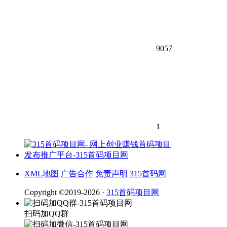
9057
1
XML地图
广告合作
免责声明
315首码网
Copyright ©2019-2026 ·
315首码项目网
扫码加QQ群