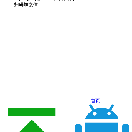
扫码加微信
首页