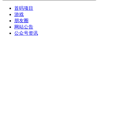
首码项目
游戏
朋友圈
网站公告
公众号资讯