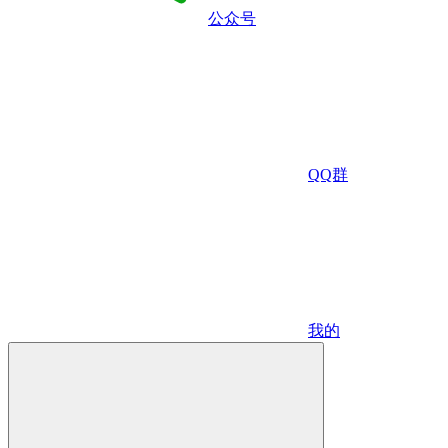
公众号
QQ群
我的