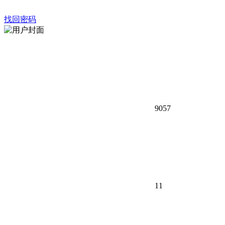
找回密码
9057
1
1