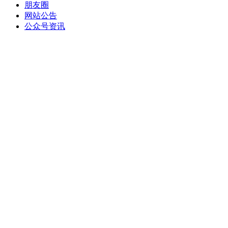
朋友圈
网站公告
公众号资讯