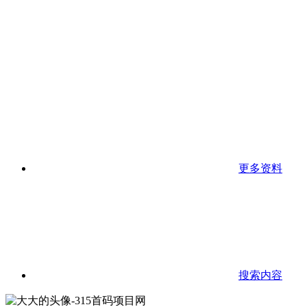
更多资料
搜索内容