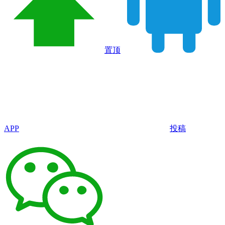
置顶
APP
投稿