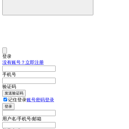
登录
没有账号？立即注册
手机号
验证码
发送验证码
记住登录
账号密码登录
登录
用户名/手机号/邮箱