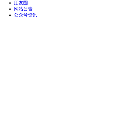
朋友圈
网站公告
公众号资讯