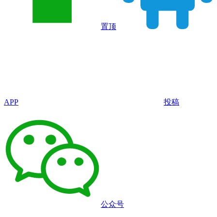
置顶
APP
投稿
公众号