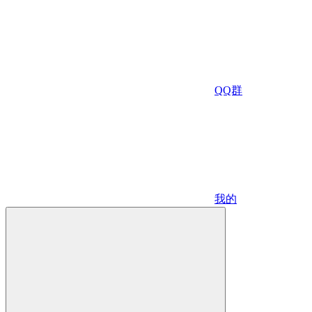
QQ群
我的