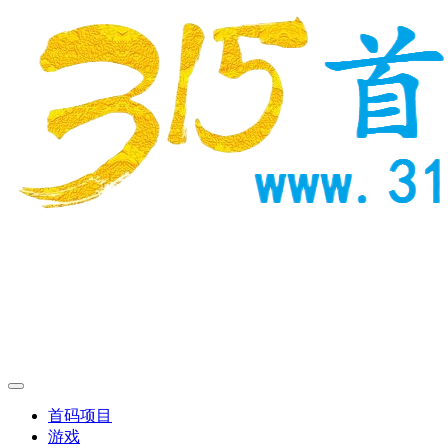
首码项目
游戏