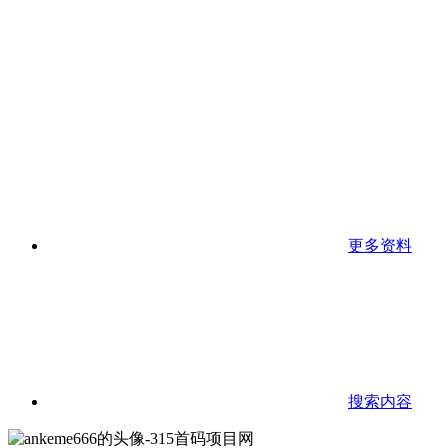
更多资料
搜索内容