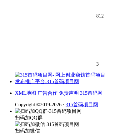
812
3
XML地图
广告合作
免责声明
315首码网
Copyright ©2019-2026 ·
315首码项目网
扫码加QQ群
扫码加微信