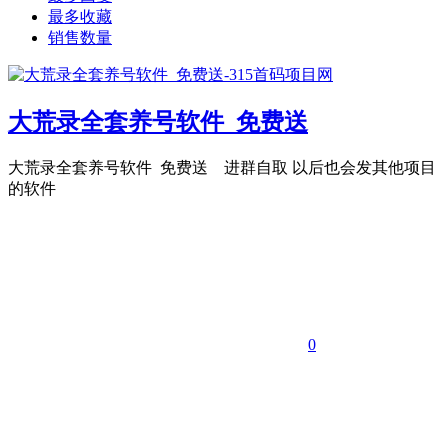
最多收藏
销售数量
大荒录全套养号软件 免费送
大荒录全套养号软件 免费送 进群自取 以后也会发其他项目
的软件
0