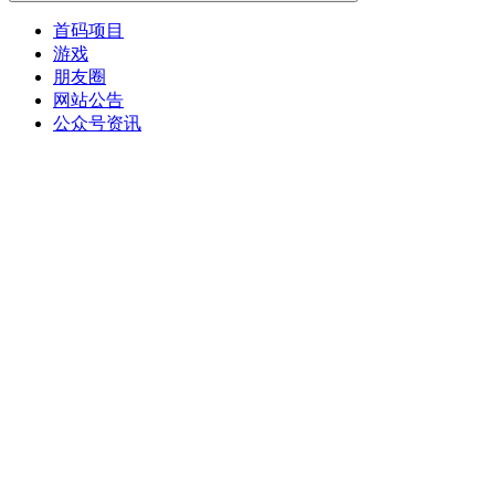
首码项目
游戏
朋友圈
网站公告
公众号资讯