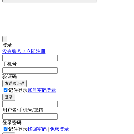
登录
没有账号？立即注册
手机号
验证码
发送验证码
记住登录
账号密码登录
登录
用户名/手机号/邮箱
登录密码
记住登录
找回密码
|
免密登录