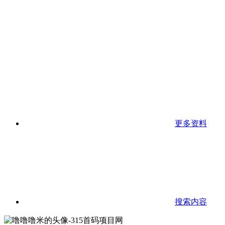
更多资料
搜索内容