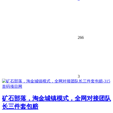
266
3
矿石部落，淘金城镇模式，全网对接团队
长三件套包赔