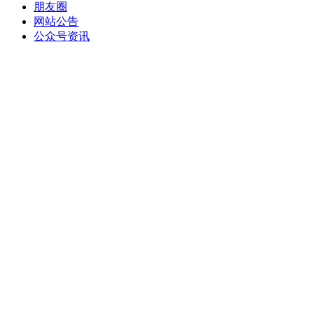
朋友圈
网站公告
公众号资讯