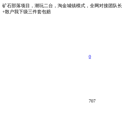
矿石部落项目，潮玩二台，淘金城镇模式，全网对接团队长
+散户我下级三件套包赔
0
707