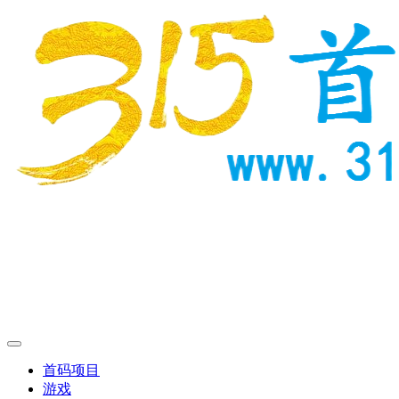
首码项目
游戏