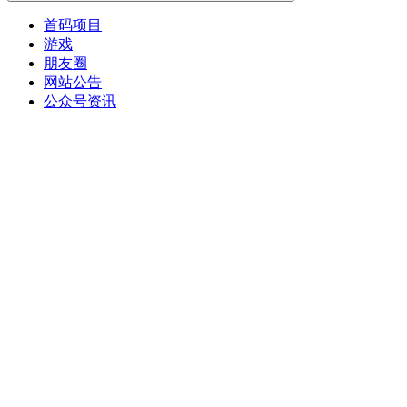
首码项目
游戏
朋友圈
网站公告
公众号资讯