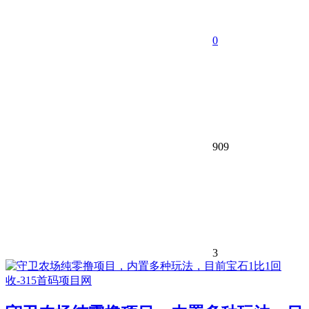
0
909
3