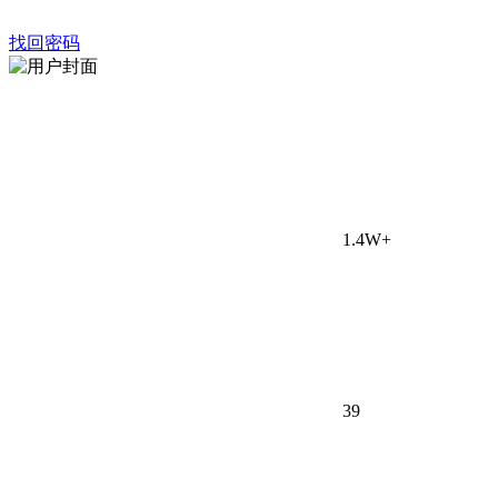
找回密码
1.4W+
39