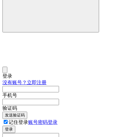
登录
没有账号？立即注册
手机号
验证码
发送验证码
记住登录
账号密码登录
登录