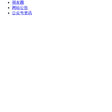
朋友圈
网站公告
公众号资讯