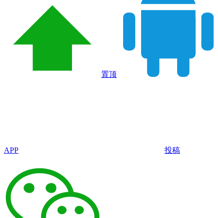
置顶
APP
投稿