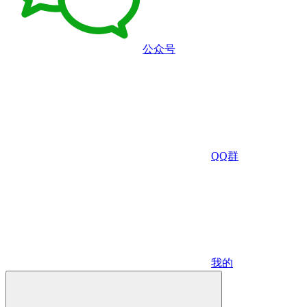
公众号
QQ群
我的