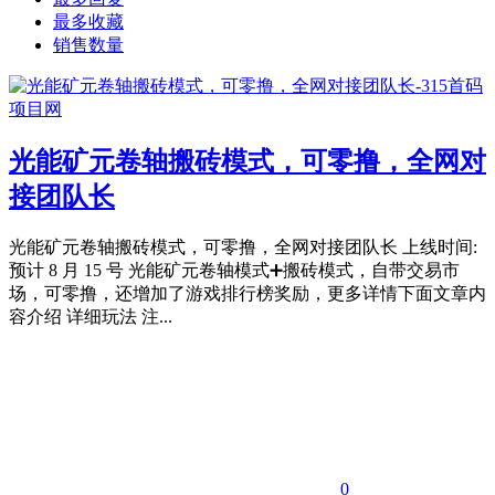
最多收藏
销售数量
光能矿元卷轴搬砖模式，可零撸，全网对
接团队长
光能矿元卷轴搬砖模式，可零撸，全网对接团队长 上线时间:
预计 8 月 15 号 光能矿元卷轴模式➕搬砖模式，自带交易市
场，可零撸，还增加了游戏排行榜奖励，更多详情下面文章内
容介绍 详细玩法 注...
0