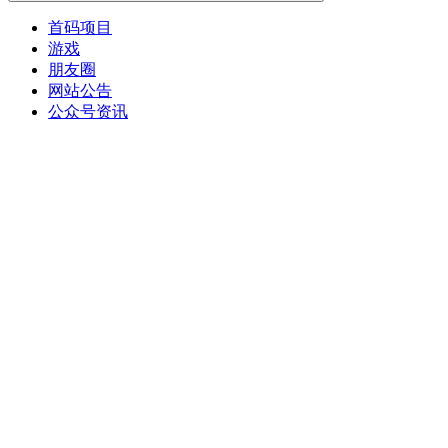
首码项目
游戏
朋友圈
网站公告
公众号资讯