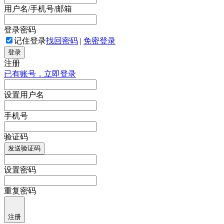
用户名/手机号/邮箱
登录密码
记住登录
找回密码
|
免密登录
登录
注册
已有账号，立即登录
设置用户名
手机号
验证码
发送验证码
设置密码
重复密码
注册