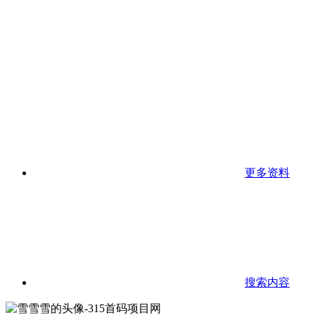
更多资料
搜索内容