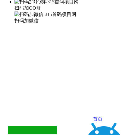
扫码加QQ群
扫码加微信
首页