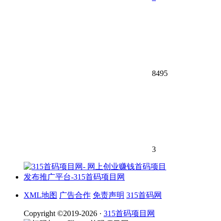
8495
3
XML地图
广告合作
免责声明
315首码网
Copyright ©2019-2026 ·
315首码项目网