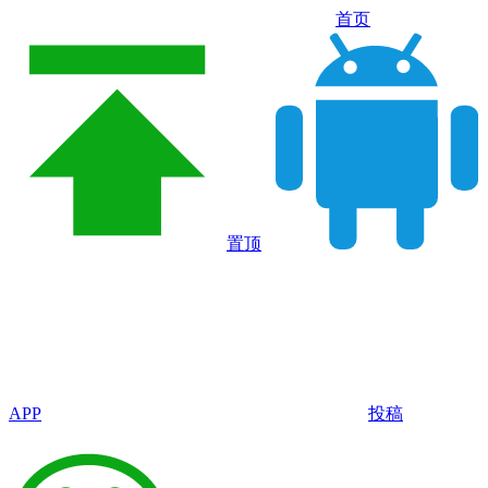
首页
置顶
APP
投稿