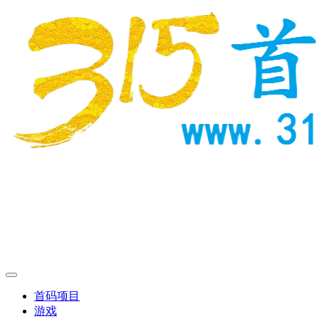
首码项目
游戏