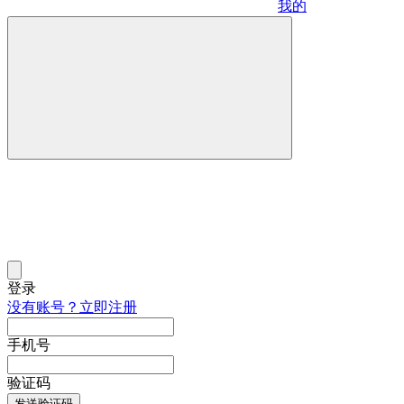
我的
登录
没有账号？立即注册
手机号
验证码
发送验证码