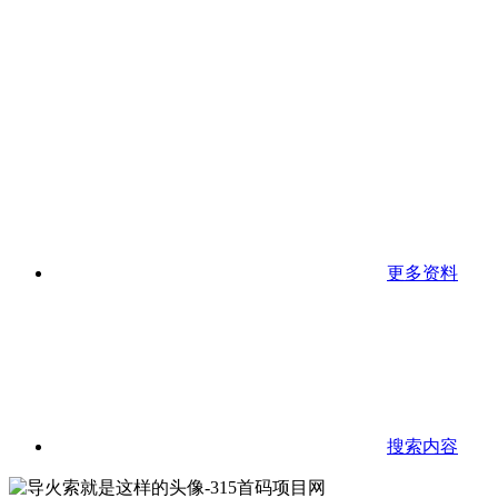
更多资料
搜索内容