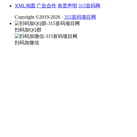
XML地图
广告合作
免责声明
315首码网
Copyright ©2019-2026 ·
315首码项目网
扫码加QQ群
扫码加微信