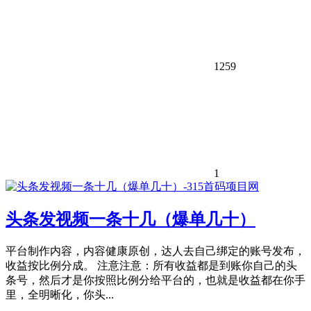
1259
1
头条发视频一条十几（爆单几十）
平台制作内容，内容健康原创，达人去自己绑定的账号发布，
收益按比例分成。 注意注意：所有收益都是到账你自己的头
条号，然后才是你按照比例分给平台的，也就是收益都在你手
里，全明晰化，你头...