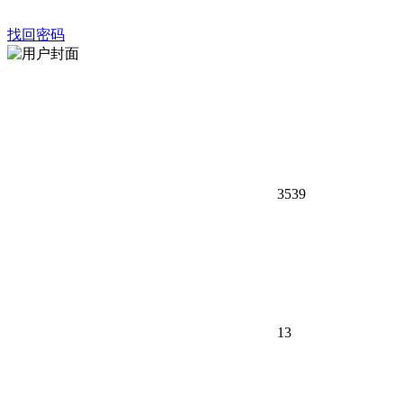
找回密码
3539
13