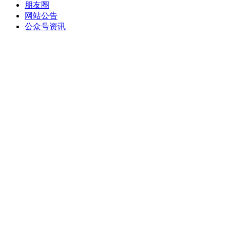
朋友圈
网站公告
公众号资讯