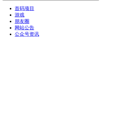
首码项目
游戏
朋友圈
网站公告
公众号资讯