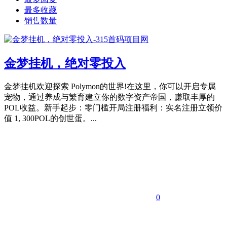
最多收藏
销售数量
金梦挂机，绝对零投入
金梦挂机欢迎探索 Polymon的世界!在这里，你可以开启专属
宠物，通过养成与繁育建立你的数字资产帝国，赚取丰厚的
POL收益。新手起步：零门槛开局注册福利：实名注册立领价
值 1, 300POL的创世蛋。...
0