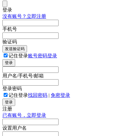
登录
没有账号？立即注册
手机号
验证码
发送验证码
记住登录
账号密码登录
登录
用户名/手机号/邮箱
登录密码
记住登录
找回密码
|
免密登录
登录
注册
已有账号，立即登录
设置用户名