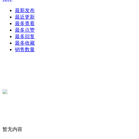
最新发布
最近更新
最多查看
最多点赞
最多回复
最多收藏
销售数量
暂无内容