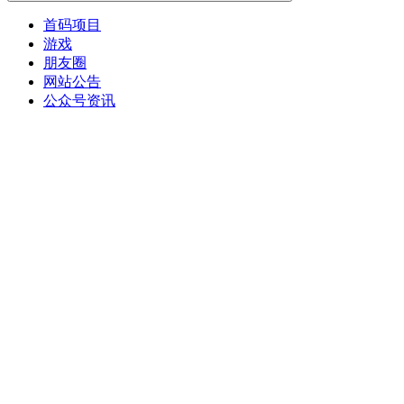
首码项目
游戏
朋友圈
网站公告
公众号资讯