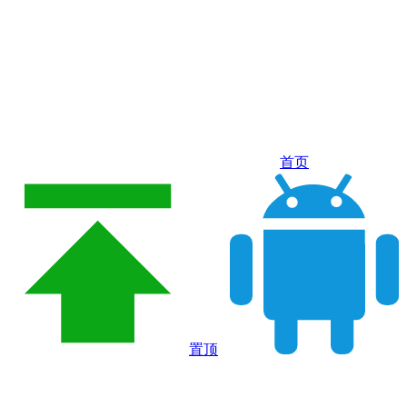
首页
置顶