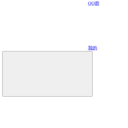
QQ群
我的