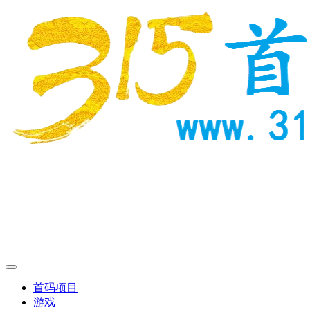
首码项目
游戏