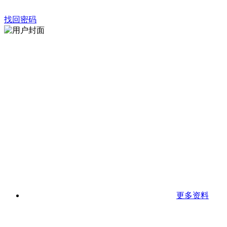
找回密码
更多资料