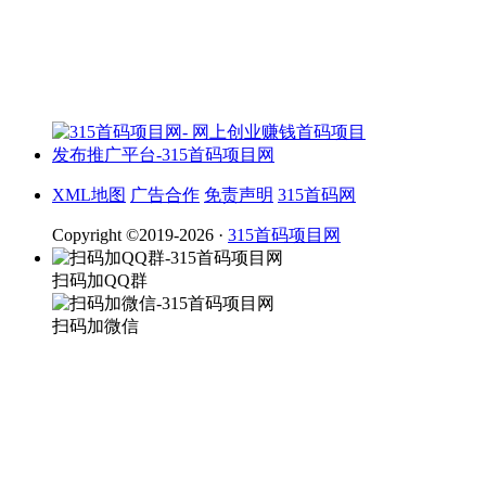
XML地图
广告合作
免责声明
315首码网
Copyright ©2019-2026 ·
315首码项目网
扫码加QQ群
扫码加微信