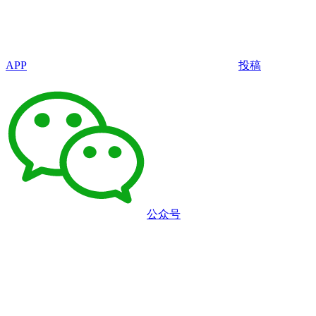
APP
投稿
公众号