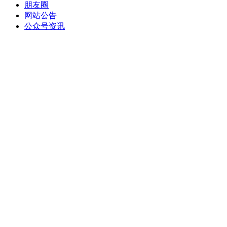
朋友圈
网站公告
公众号资讯