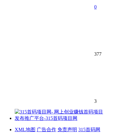
0
377
3
XML地图
广告合作
免责声明
315首码网