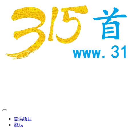
首码项目
游戏