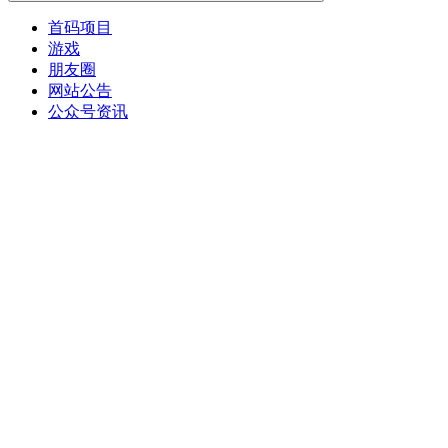
首码项目
游戏
朋友圈
网站公告
公众号资讯