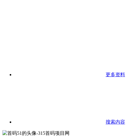
更多资料
搜索内容