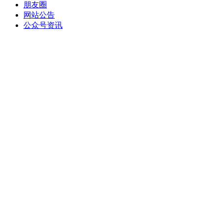
朋友圈
网站公告
公众号资讯