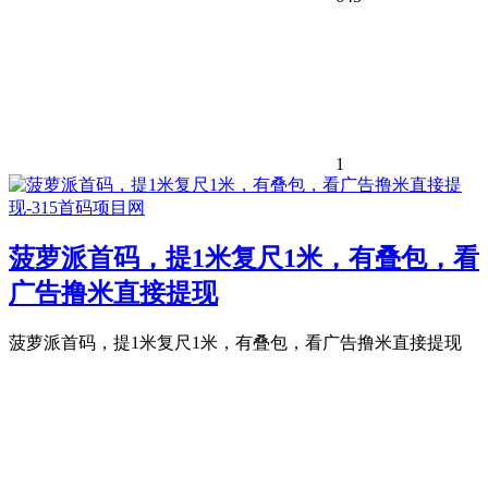
1
菠萝派首码，提1米复尺1米，有叠包，看
广告撸米直接提现
菠萝派首码，提1米复尺1米，有叠包，看广告撸米直接提现