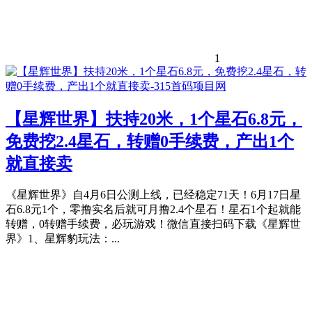
1
【星辉世界】扶持20米，1个星石6.8元，
免费挖2.4星石，转赠0手续费，产出1个
就直接卖
《星辉世界》自4月6日公测上线，已经稳定71天！6月17日星
石6.8元1个，零撸实名后就可月撸2.4个星石！星石1个起就能
转赠，0转赠手续费，必玩游戏！微信直接扫码下载《星辉世
界》1、星辉豹玩法：...