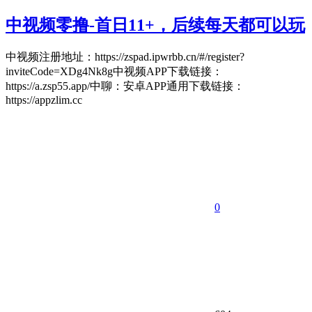
中视频零撸-首日11+，后续每天都可以玩
中视频注册地址：https://zspad.ipwrbb.cn/#/register?
inviteCode=XDg4Nk8g中视频APP下载链接：
https://a.zsp55.app/中聊：安卓APP通用下载链接：
https://appzlim.cc
0