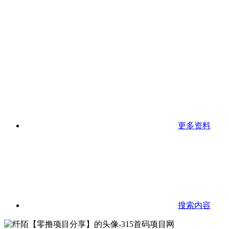
更多资料
搜索内容