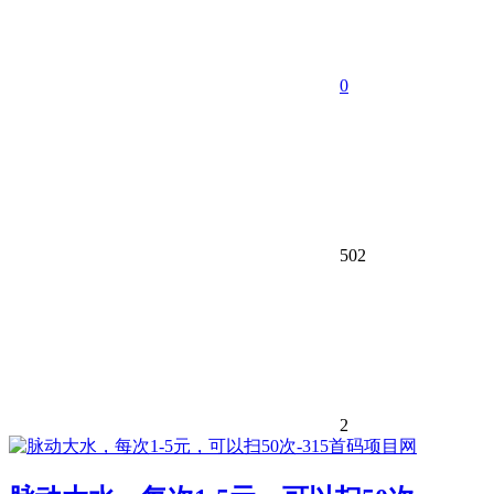
0
502
2