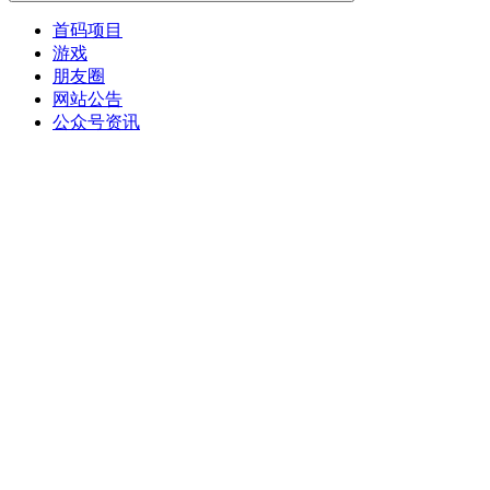
首码项目
游戏
朋友圈
网站公告
公众号资讯