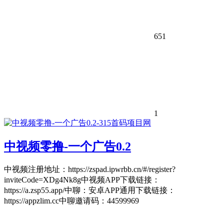
651
1
中视频零撸-一个广告0.2
中视频注册地址：https://zspad.ipwrbb.cn/#/register?
inviteCode=XDg4Nk8g中视频APP下载链接：
https://a.zsp55.app/中聊：安卓APP通用下载链接：
https://appzlim.cc中聊邀请码：44599969