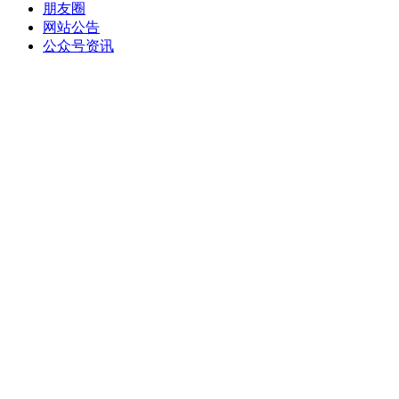
朋友圈
网站公告
公众号资讯