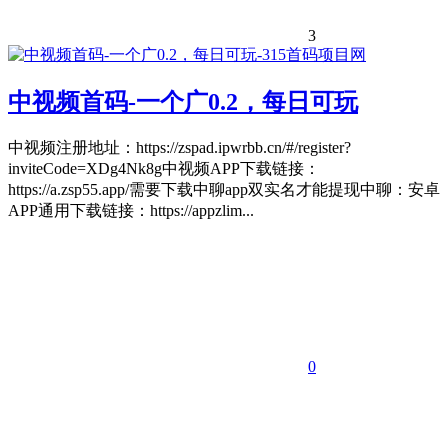
3
中视频首码-一个广0.2，每日可玩
中视频注册地址：https://zspad.ipwrbb.cn/#/register?
inviteCode=XDg4Nk8g中视频APP下载链接：
https://a.zsp55.app/需要下载中聊app双实名才能提现中聊：安卓
APP通用下载链接：https://appzlim...
0