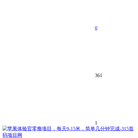
0
361
1