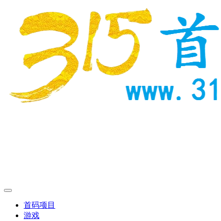
首码项目
游戏