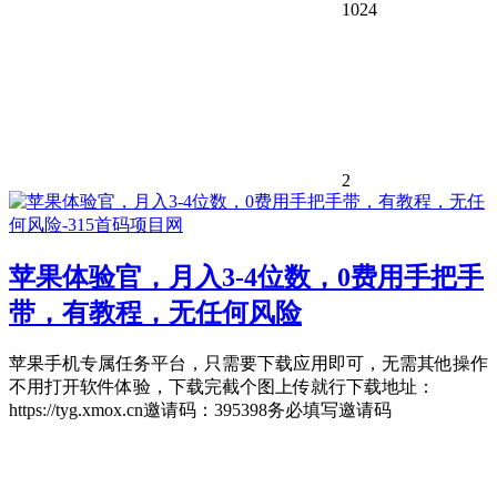
1024
2
苹果体验官，月入3-4位数，0费用手把手
带，有教程，无任何风险
苹果手机专属任务平台，只需要下载应用即可，无需其他操作
不用打开软件体验，下载完截个图上传就行下载地址：
https://tyg.xmox.cn邀请码：395398务必填写邀请码