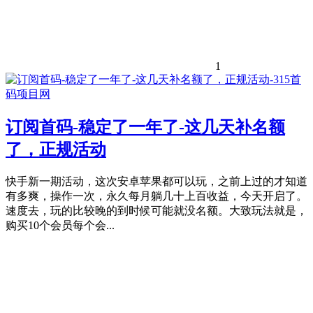
1
订阅首码-稳定了一年了-这几天补名额
了，正规活动
快手新一期活动，这次安卓苹果都可以玩，之前上过的才知道
有多爽，操作一次，永久每月躺几十上百收益，今天开启了。
速度去，玩的比较晚的到时候可能就没名额。大致玩法就是，
购买10个会员每个会...