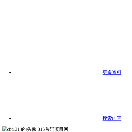
更多资料
搜索内容