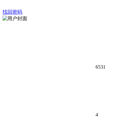
找回密码
6531
4