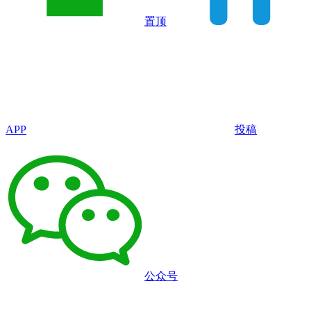
置顶
APP
投稿
公众号