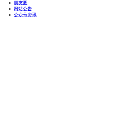
朋友圈
网站公告
公众号资讯