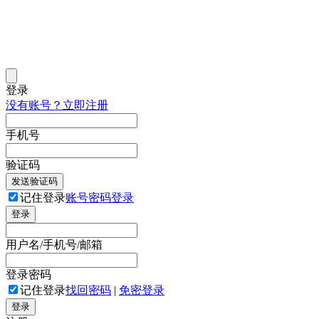
登录
没有账号？立即注册
手机号
验证码
发送验证码
记住登录
账号密码登录
登录
用户名/手机号/邮箱
登录密码
记住登录
找回密码
|
免密登录
登录