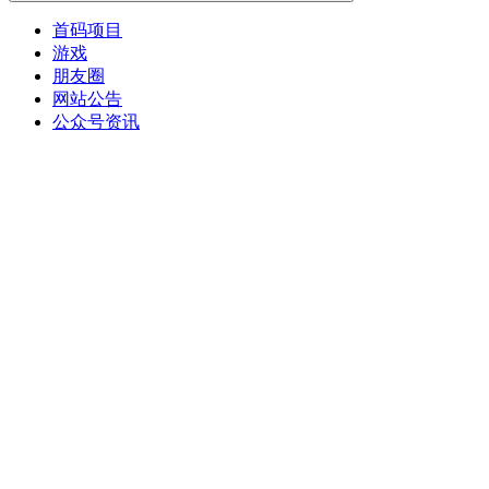
首码项目
游戏
朋友圈
网站公告
公众号资讯