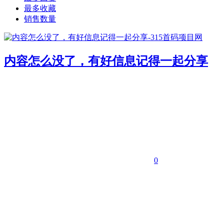
最多收藏
销售数量
内容怎么没了，有好信息记得一起分享
0