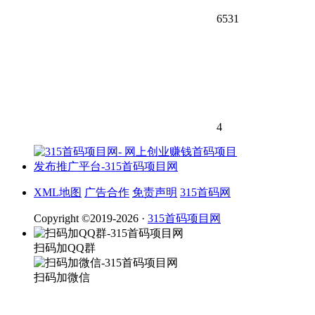
6531
4
XML地图
广告合作
免责声明
315首码网
Copyright ©2019-2026 ·
315首码项目网
扫码加QQ群
扫码加微信