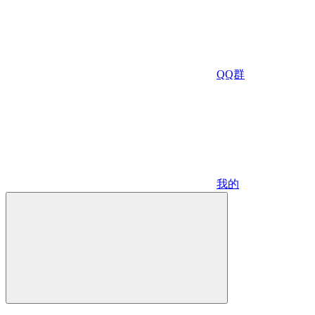
QQ群
我的