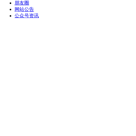
朋友圈
网站公告
公众号资讯