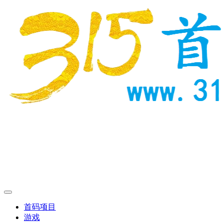
首码项目
游戏