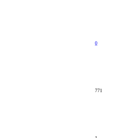
0
771
1