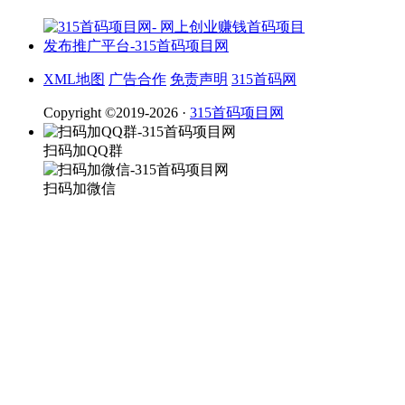
XML地图
广告合作
免责声明
315首码网
Copyright ©2019-2026 ·
315首码项目网
扫码加QQ群
扫码加微信