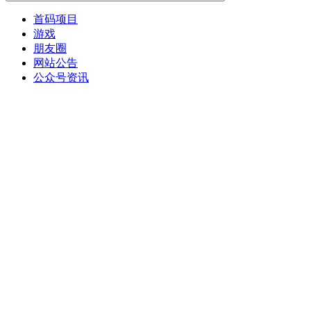
首码项目
游戏
朋友圈
网站公告
公众号资讯