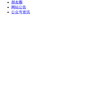
朋友圈
网站公告
公众号资讯