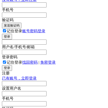
手机号
验证码
发送验证码
记住登录
账号密码登录
登录
用户名/手机号/邮箱
登录密码
记住登录
找回密码
|
免密登录
登录
注册
已有账号，立即登录
设置用户名
手机号