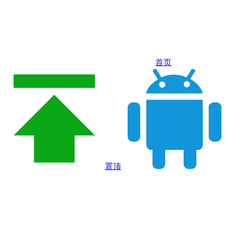
首页
置顶