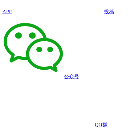
APP
投稿
公众号
QQ群