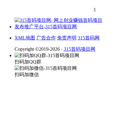
1
XML地图
广告合作
免责声明
315首码网
Copyright ©2019-2026 ·
315首码项目网
扫码加QQ群
扫码加微信