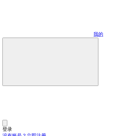
我的
登录
没有账号？立即注册