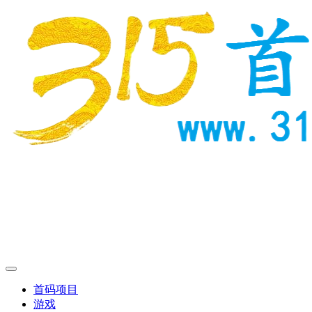
首码项目
游戏