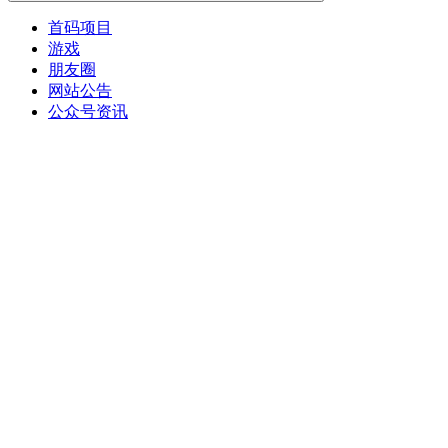
首码项目
游戏
朋友圈
网站公告
公众号资讯