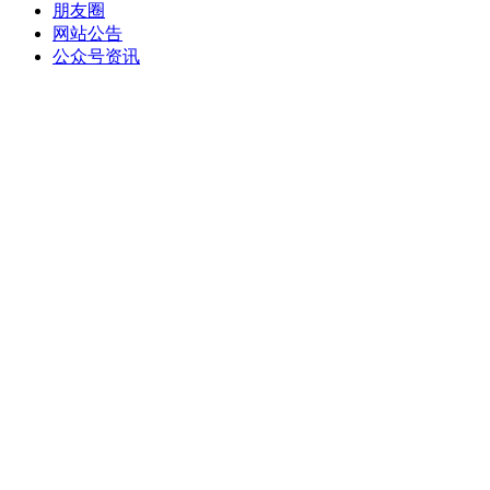
朋友圈
网站公告
公众号资讯