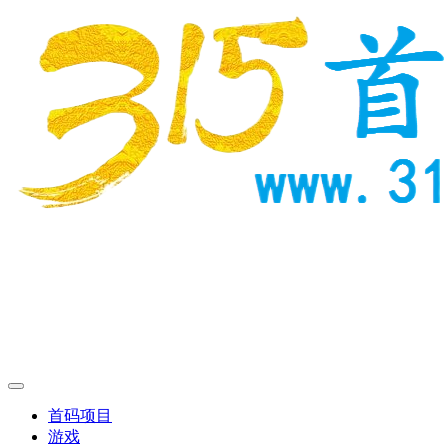
首码项目
游戏