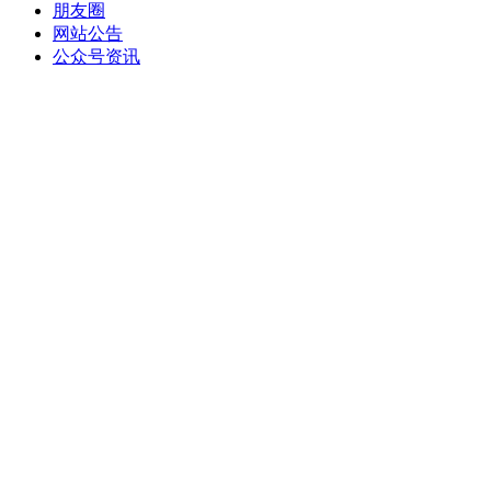
朋友圈
网站公告
公众号资讯