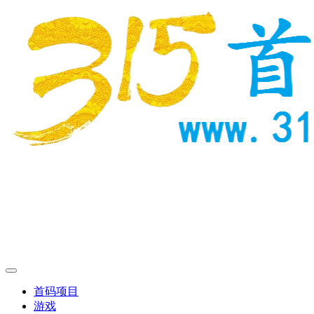
首码项目
游戏