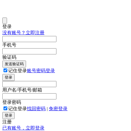
登录
没有账号？立即注册
手机号
验证码
发送验证码
记住登录
账号密码登录
登录
用户名/手机号/邮箱
登录密码
记住登录
找回密码
|
免密登录
登录
注册
已有账号，立即登录