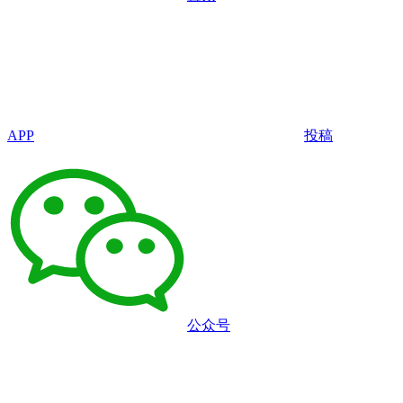
APP
投稿
公众号