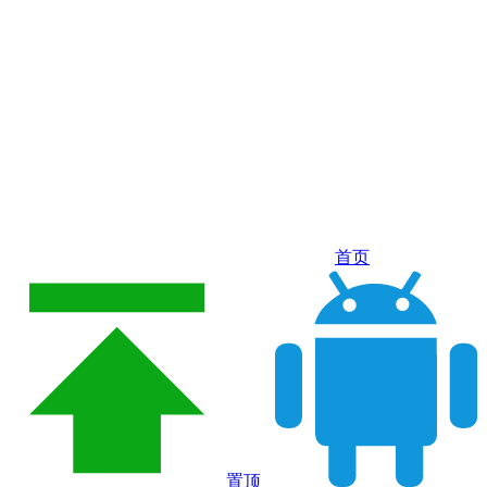
首页
置顶