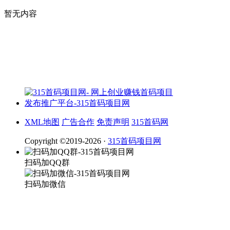
暂无内容
XML地图
广告合作
免责声明
315首码网
Copyright ©2019-2026 ·
315首码项目网
扫码加QQ群
扫码加微信