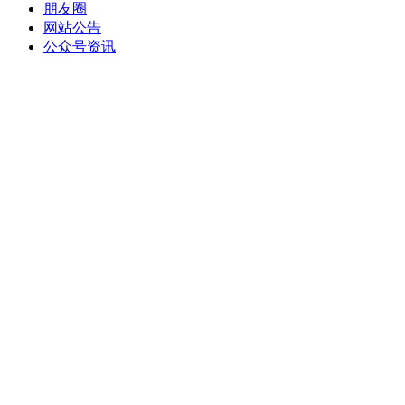
朋友圈
网站公告
公众号资讯