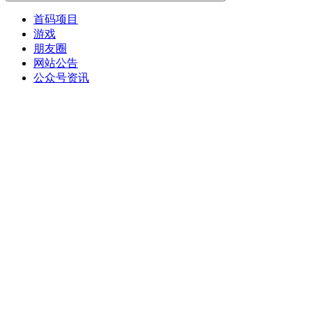
首码项目
游戏
朋友圈
网站公告
公众号资讯