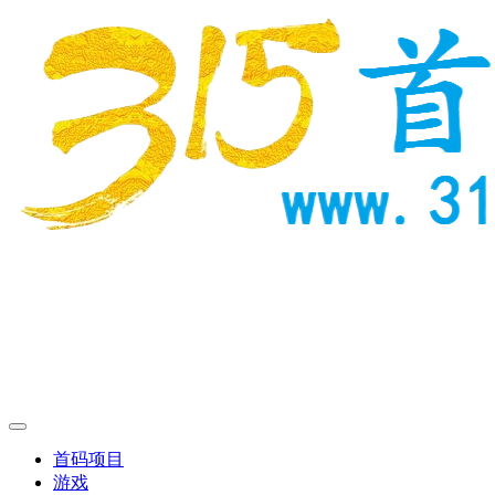
首码项目
游戏