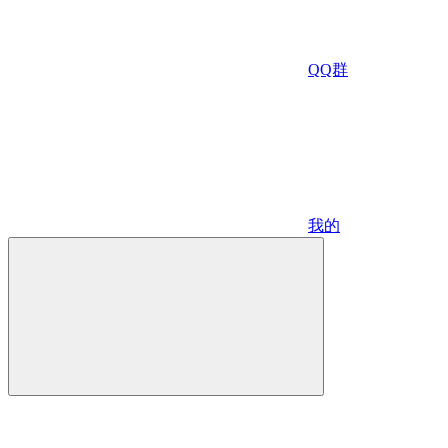
QQ群
我的