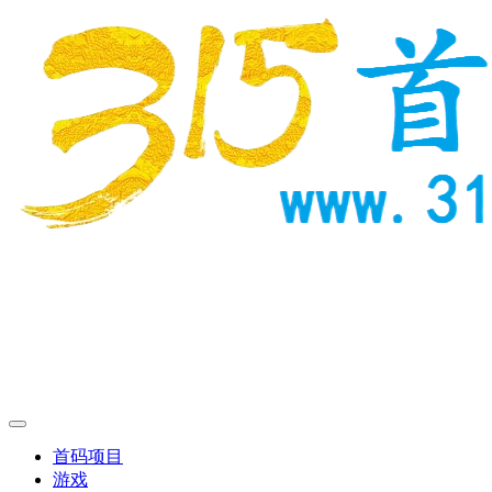
首码项目
游戏