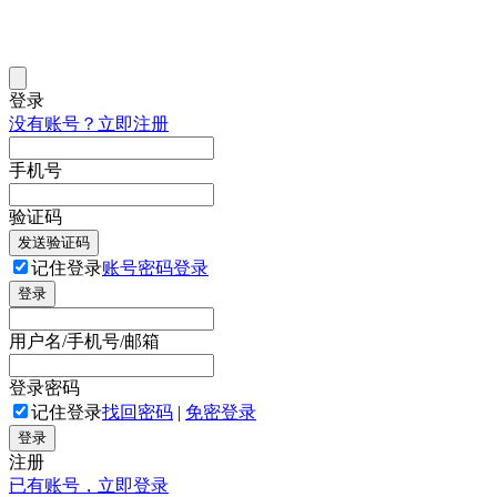
登录
没有账号？立即注册
手机号
验证码
发送验证码
记住登录
账号密码登录
登录
用户名/手机号/邮箱
登录密码
记住登录
找回密码
|
免密登录
登录
注册
已有账号，立即登录