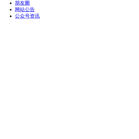
朋友圈
网站公告
公众号资讯