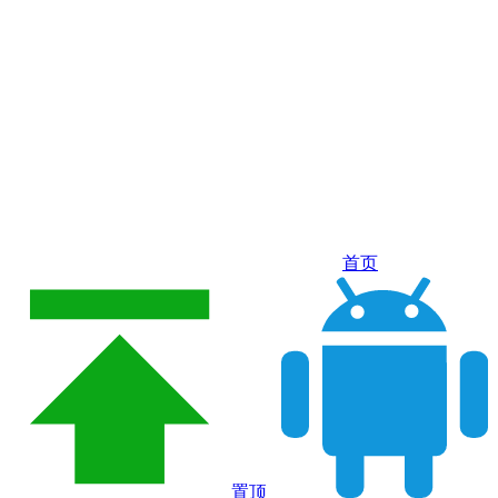
首页
置顶