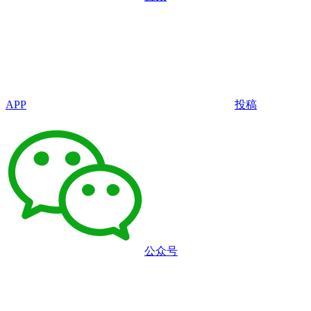
APP
投稿
公众号