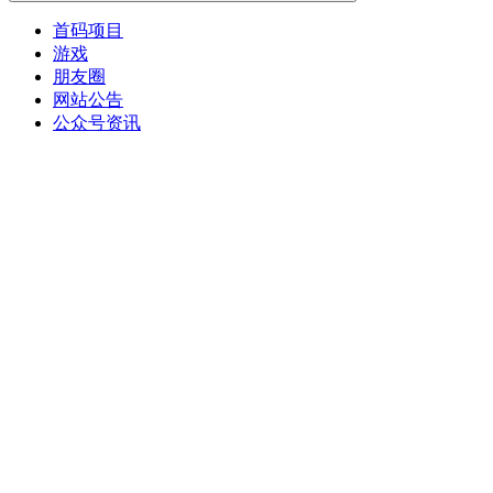
首码项目
游戏
朋友圈
网站公告
公众号资讯