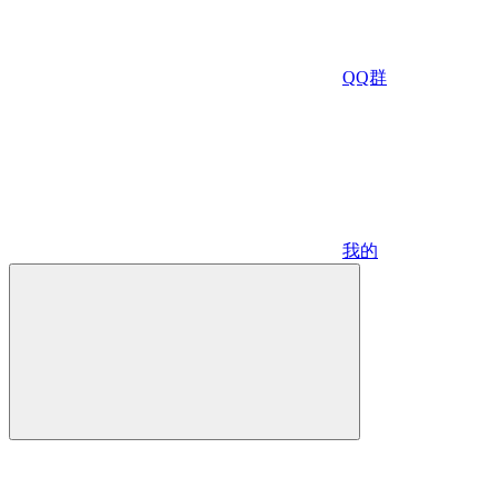
QQ群
我的