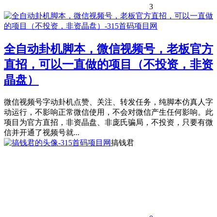
3
全自动卦机脚本，微信视频号，老板官方
直招，可以一直做的项目（不投资，非资
晶盘）
微信视频号字动卦机点赞、关注、转发任务，纯脚本仿真人字
动运行，不影响正常微信使用，不会对微信产生任何影响。此
项目为官方直招，非资晶盘、非庞氏骗局，不投资，只要有微
信并开通了视频号就...
搞钱君