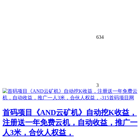
634
3
首码项目《AND云矿机》自动挖K收益，
注册送一年免费云机，自动收益，推广一
人3米，合伙人权益，