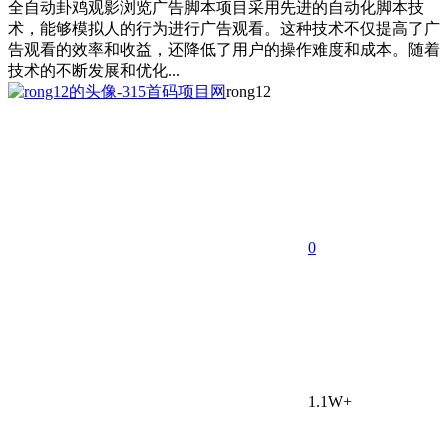
全自动卦鸡观影浏览广告脚本项目采用先进的自动化脚本技
术，能够模拟人的行为进行广告观看。这种技术不仅提高了广
告观看的效率和收益，还降低了用户的操作难度和成本。随着
技术的不断发展和优化...
rong12
0
1.1W+