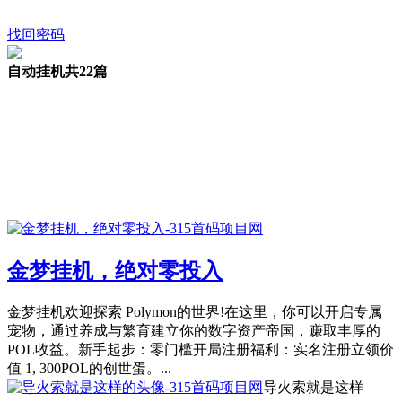
找回密码
自动挂机
共22篇
金梦挂机，绝对零投入
金梦挂机欢迎探索 Polymon的世界!在这里，你可以开启专属
宠物，通过养成与繁育建立你的数字资产帝国，赚取丰厚的
POL收益。新手起步：零门槛开局注册福利：实名注册立领价
值 1, 300POL的创世蛋。...
导火索就是这样