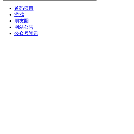
首码项目
游戏
朋友圈
网站公告
公众号资讯