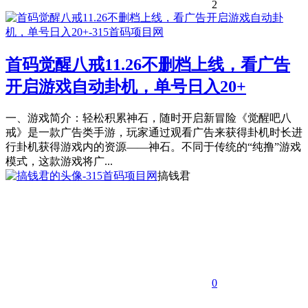
2
首码觉醒八戒11.26不删档上线，看广告
开启游戏自动卦机，单号日入20+
一、游戏简介：轻松积累神石，随时开启新冒险《觉醒吧八
戒》是一款广告类手游，玩家通过观看广告来获得卦机时长进
行卦机获得游戏内的资源——神石。不同于传统的“纯撸”游戏
模式，这款游戏将广...
搞钱君
0