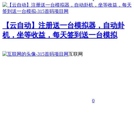
【云自动】注册送一台模拟器，自动卦
机，坐等收益，每天签到送一台模拟
互联网
0