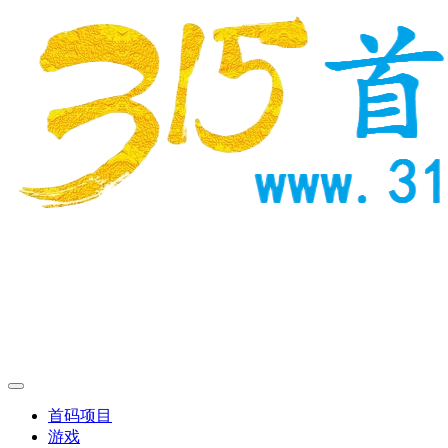
首码项目
游戏