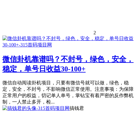
2
微信卦机靠谱吗？不封号，绿色，安全，
稳定，单号日收益30-100+
微信自动阅读卦机项目，只要有微信号就可以做，绿色，稳
定，安全，不封号，不影响微信正常使用。注意事项：为保障
正常用户的权益，切记单人单号，掌钻宝有着严密的反作弊机
制，一人禁止多开，检...
搞钱君