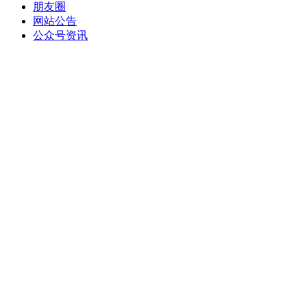
朋友圈
网站公告
公众号资讯