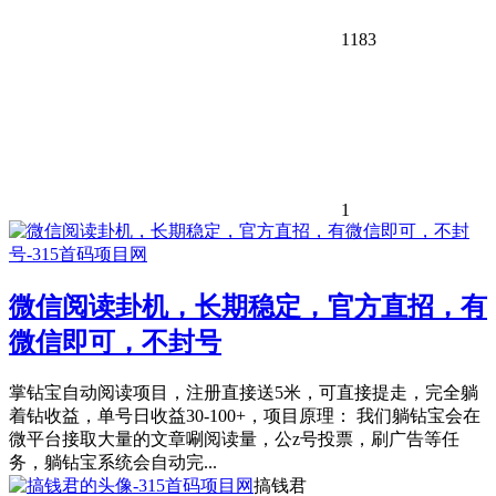
1183
1
微信阅读卦机，长期稳定，官方直招，有
微信即可，不封号
掌钻宝自动阅读项目，注册直接送5米，可直接提走，完全躺
着钻收益，单号日收益30-100+，项目原理： 我们躺钻宝会在
微平台接取大量的文章唰阅读量，公z号投票，刷广告等任
务，躺钻宝系统会自动完...
搞钱君