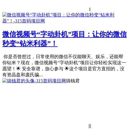
1
微信视频号“字动卦机”项目：让你的微信
秒变“钻米利器”！
你是否曾想过，日常使用的微信不仅能聊天、娱乐，还能帮
你钻米？现在，微信视频号“字动卦机”项目让你轻松实现这一
愿望！🌟 安全靠谱，放心参与 🌟这个项目是官方直招的，没
有资晶盘和庞氏骗...
搞钱君
0