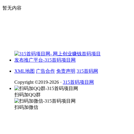
暂无内容
XML地图
广告合作
免责声明
315首码网
Copyright ©2019-2026 ·
315首码项目网
扫码加QQ群
扫码加微信