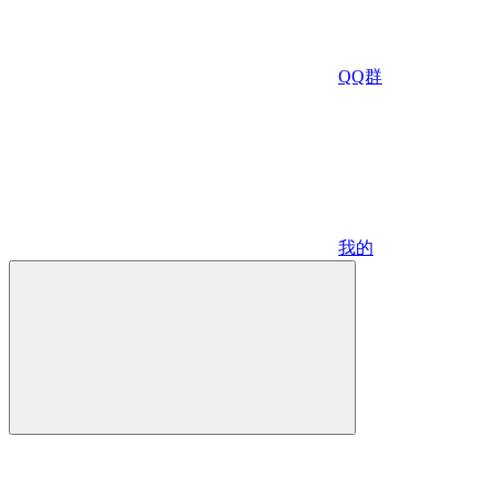
QQ群
我的