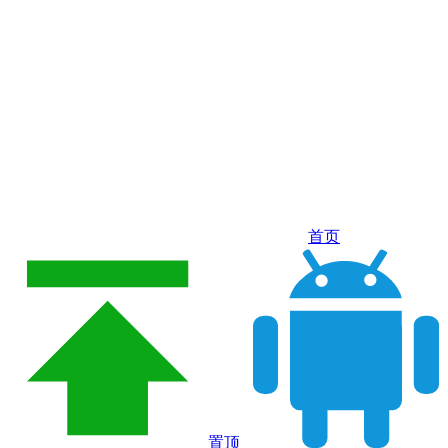
首页
置顶