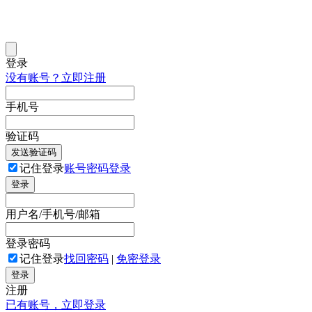
登录
没有账号？立即注册
手机号
验证码
发送验证码
记住登录
账号密码登录
登录
用户名/手机号/邮箱
登录密码
记住登录
找回密码
|
免密登录
登录
注册
已有账号，立即登录