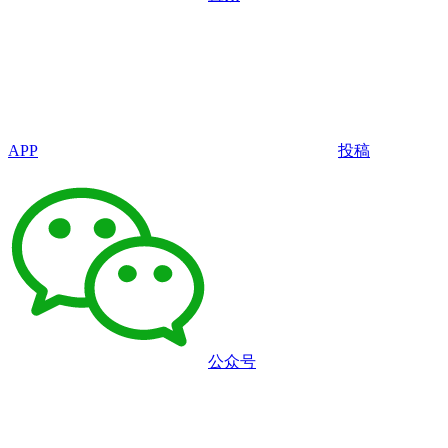
APP
投稿
公众号