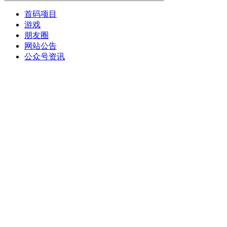
首码项目
游戏
朋友圈
网站公告
公众号资讯