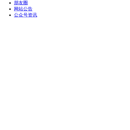
朋友圈
网站公告
公众号资讯