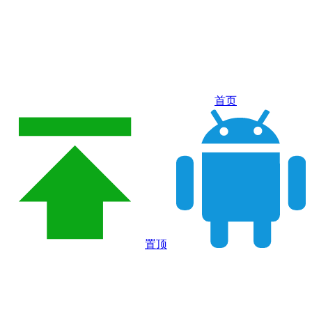
首页
置顶