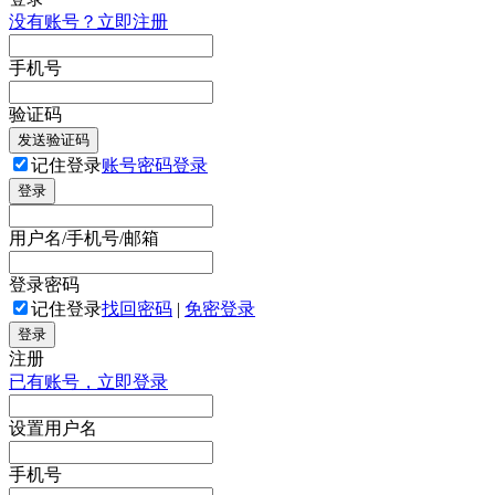
没有账号？立即注册
手机号
验证码
发送验证码
记住登录
账号密码登录
登录
用户名/手机号/邮箱
登录密码
记住登录
找回密码
|
免密登录
登录
注册
已有账号，立即登录
设置用户名
手机号