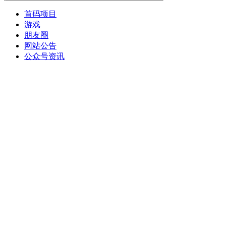
首码项目
游戏
朋友圈
网站公告
公众号资讯