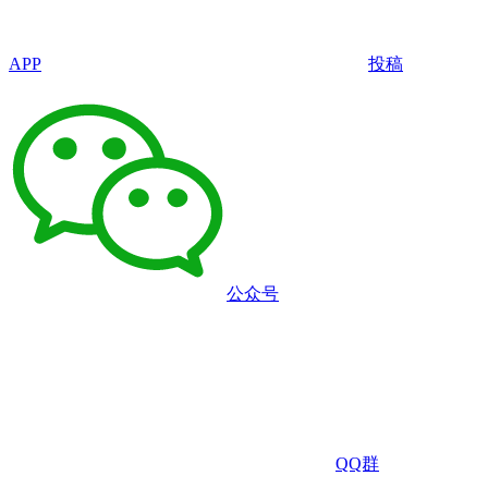
APP
投稿
公众号
QQ群