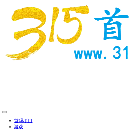
首码项目
游戏