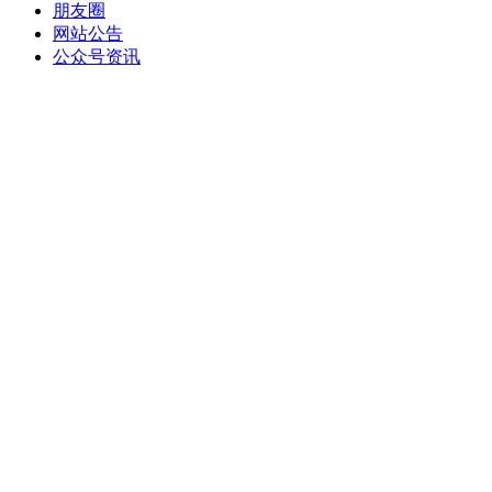
朋友圈
网站公告
公众号资讯