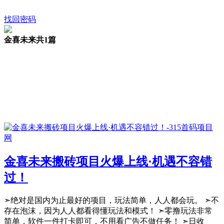
找回密码
金喜未来
共1篇
金喜未来搬砖项目火爆上线·机遇不容错
过！
➣绝对是国内为止最好的项目，玩法简单，人人都会玩。 ➣不
存在泡沫，因为人人都看得懂玩法和模式！ ➣零撸玩法非常
简单，软件一件打卡即可，不用看广告不做任务！ ➣日收