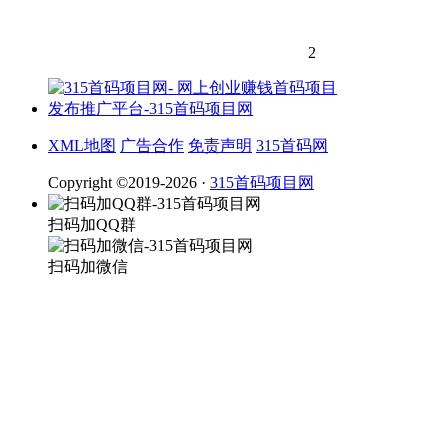
2
XML地图
广告合作
免责声明
315首码网
Copyright ©2019-2026 ·
315首码项目网
扫码加QQ群
扫码加微信