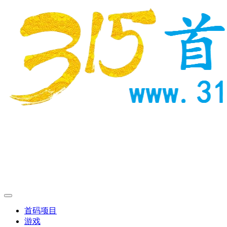
首码项目
游戏