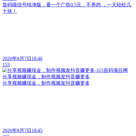
首码喵信号纯净版，看一个广告0.5元，不养鸡 ，一天轻松几
十块！
2026年8月7日18:46
153
分享视频赚现金，制作视频发抖音赚更多
分享视频赚现金，制作视频发抖音赚更多
2026年8月7日18:45