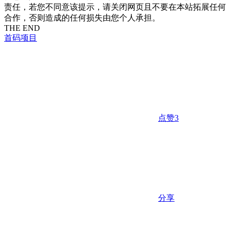
责任，若您不同意该提示，请关闭网页且不要在本站拓展任何
合作，否则造成的任何损失由您个人承担。
THE END
首码项目
点赞
3
分享