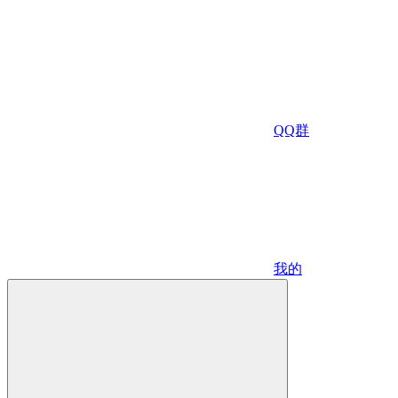
QQ群
我的