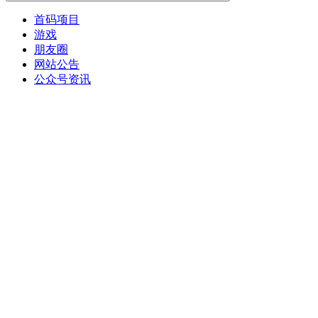
首码项目
游戏
朋友圈
网站公告
公众号资讯