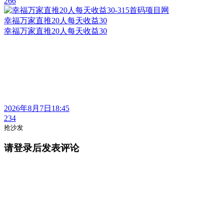
266
幸福万家直推20人每天收益30
幸福万家直推20人每天收益30
2026年8月7日18:45
234
抢沙发
请登录后发表评论