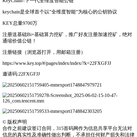
KeyChain–下一代全维度智能公链
keychain是全球首个以”全维度智能”为核心的公钥协议
KEY总量9700万
注册送基础Bi+基础算力挖矿，推广好友注册加速挖矿，绝对
通缩价值公链！
注册链接（浏览器打开，用邮箱注册）
https://www.key.top/#/pages/index/index/?k=22FXGFJJ
邀请码:22FXGFJJ
©
版权声明
合作之前建议签订合同，315首码网作为信息共享平台无法对
信息的真实性及准确性做出判断，不承担任何财产损失和法律