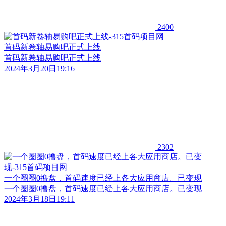
2400
首码新卷轴易购吧正式上线
首码新卷轴易购吧正式上线
2024年3月20日19:16
2302
一个圈圈0撸盘，首码速度已经上各大应用商店。已变现
一个圈圈0撸盘，首码速度已经上各大应用商店。已变现
2024年3月18日19:11