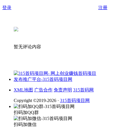
登录
注册
暂无评论内容
XML地图
广告合作
免责声明
315首码网
Copyright ©2019-2026 ·
315首码项目网
扫码加QQ群
扫码加微信