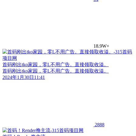
18.9W+
首码刚出tko家园，零L不用广告。直接领取收溢。
首码刚出tko家园，零L不用广告。直接领取收溢。
2024年1月30日11:41
2888