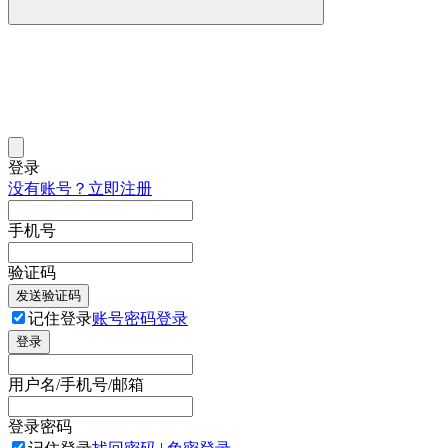
登录
没有账号？立即注册
手机号
验证码
发送验证码
记住登录
账号密码登录
登录
用户名/手机号/邮箱
登录密码