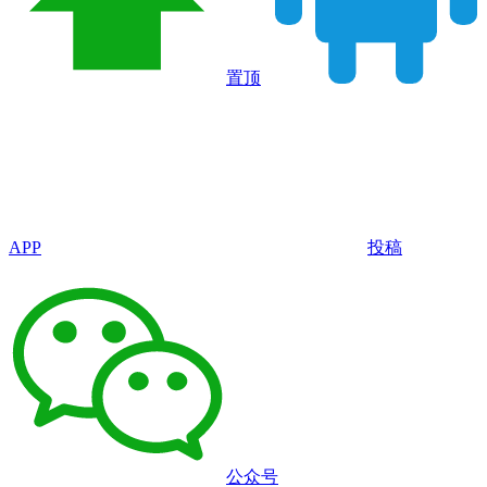
置顶
APP
投稿
公众号