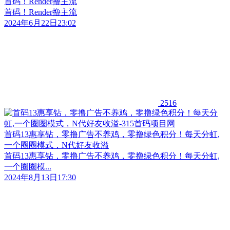
首码！Render撸主流
首码！Render撸主流
2024年6月22日23:02
2516
首码13惠享钻，零撸广告不养鸡，零撸绿色积分！每天分虹,
一个圈圈模式，N代好友收溢
首码13惠享钻，零撸广告不养鸡，零撸绿色积分！每天分虹,
一个圈圈模...
2024年8月13日17:30