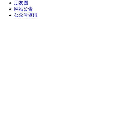
朋友圈
网站公告
公众号资讯