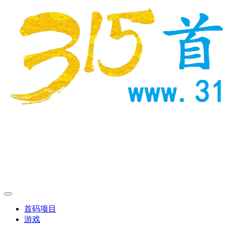
首码项目
游戏