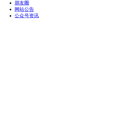
朋友圈
网站公告
公众号资讯