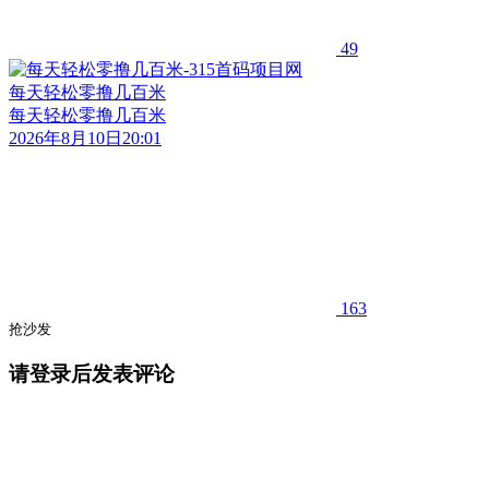
49
每天轻松零撸几百米
每天轻松零撸几百米
2026年8月10日20:01
163
抢沙发
请登录后发表评论