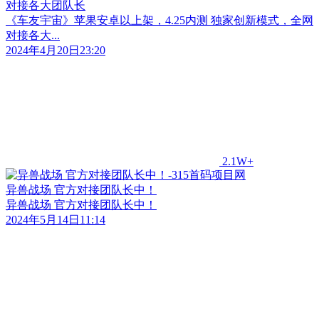
对接各大团队长
《车友宇宙》苹果安卓以上架，4.25内测 独家创新模式，全网
对接各大...
2024年4月20日23:20
2.1W+
异兽战场 官方对接团队长中！
异兽战场 官方对接团队长中！
2024年5月14日11:14