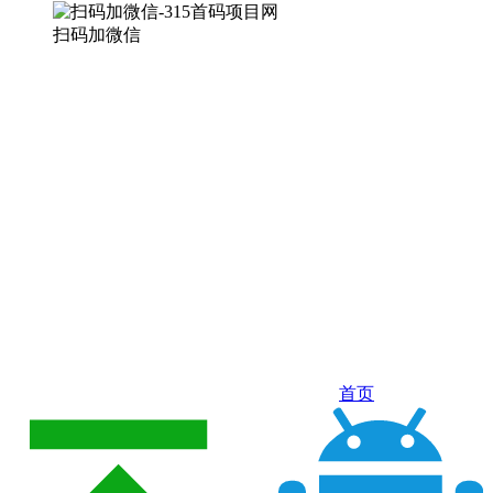
扫码加微信
首页