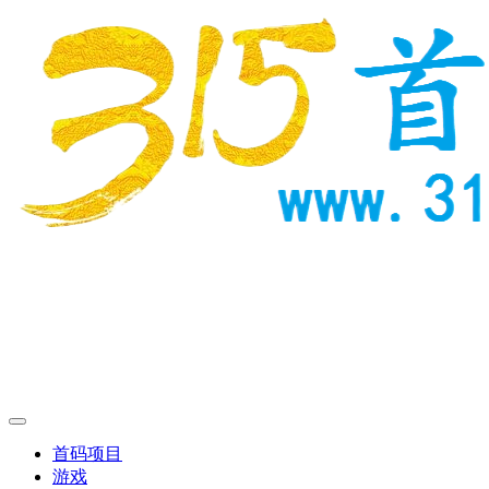
首码项目
游戏