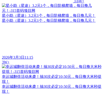
3.6W+
星小助（星途）3.2元1个，每日阶梯爬墙，每日撸几元！
星小助（星途）3.2元1个，每日阶梯爬墙，每日撸几元！
2026年3月3日11:15
3W+
幸运城翻倍活动来袭！抽30次必定10-50元，每日撸大米秒提
现！
幸运城翻倍活动来袭！抽30次必定10-50元，每日撸大米秒提
现！