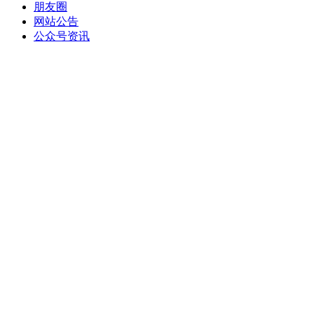
朋友圈
网站公告
公众号资讯