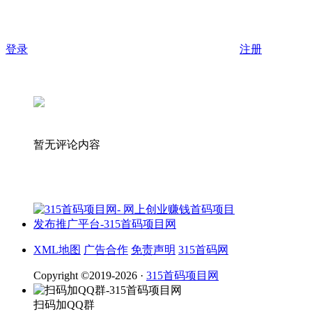
登录
注册
暂无评论内容
XML地图
广告合作
免责声明
315首码网
Copyright ©2019-2026 ·
315首码项目网
扫码加QQ群