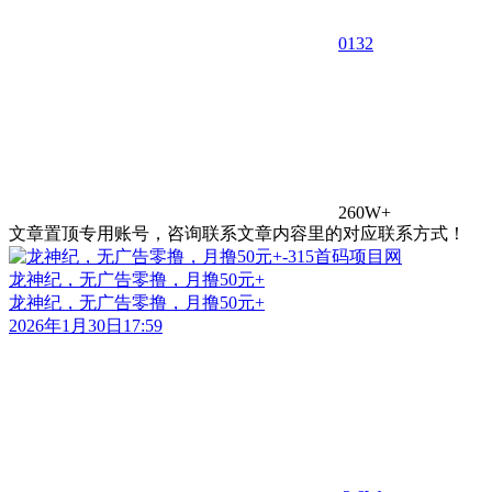
0
132
260W+
文章置顶专用账号，咨询联系文章内容里的对应联系方式！
龙神纪，无广告零撸，月撸50元+
龙神纪，无广告零撸，月撸50元+
2026年1月30日17:59