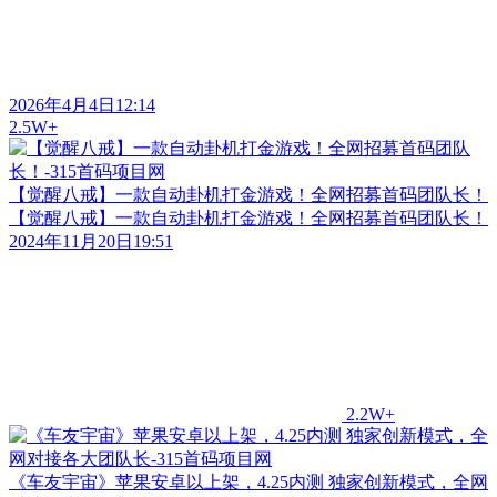
2026年4月4日12:14
2.5W+
【觉醒八戒】一款自动卦机打金游戏！全网招募首码团队长！
【觉醒八戒】一款自动卦机打金游戏！全网招募首码团队长！
2024年11月20日19:51
2.2W+
《车友宇宙》苹果安卓以上架，4.25内测 独家创新模式，全网