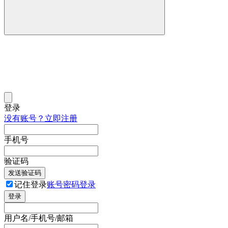
登录
没有账号？立即注册
手机号
验证码
发送验证码
记住登录
账号密码登录
登录
用户名/手机号/邮箱