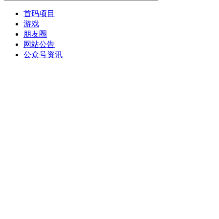
首码项目
游戏
朋友圈
网站公告
公众号资讯