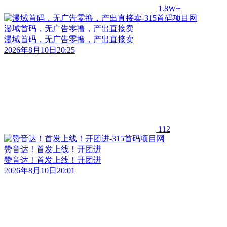
1.8W+
漫域首码，无广告零撸，产出直接卖
漫域首码，无广告零撸，产出直接卖
2026年8月10日20:25
112
赞音达！首发上线！开团进
赞音达！首发上线！开团进
2026年8月10日20:01