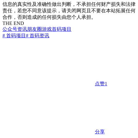
信息的真实性及准确性做出判断，不承担任何财产损失和法律
责任，若您不同意该提示，请关闭网页且不要在本站拓展任何
合作，否则造成的任何损失由您个人承担。
THE END
公众号资讯
朋友圈
游戏
首码项目
# 首码项目
# 首码资讯
点赞
1
分享