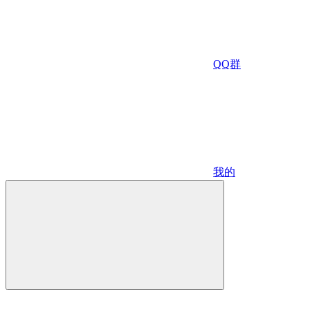
QQ群
我的