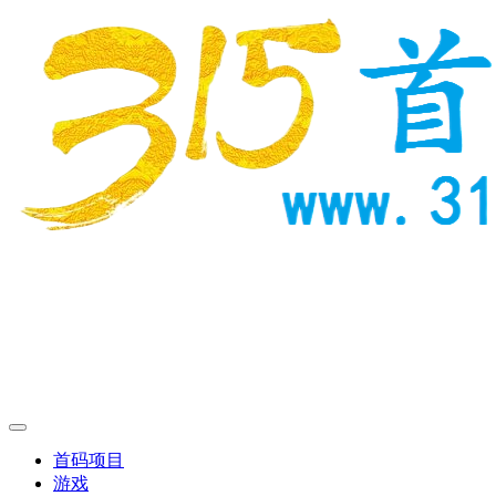
首码项目
游戏