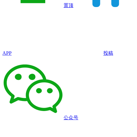
置顶
APP
投稿
公众号