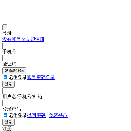
登录
没有账号？立即注册
手机号
验证码
发送验证码
记住登录
账号密码登录
登录
用户名/手机号/邮箱
登录密码
记住登录
找回密码
|
免密登录
登录
注册