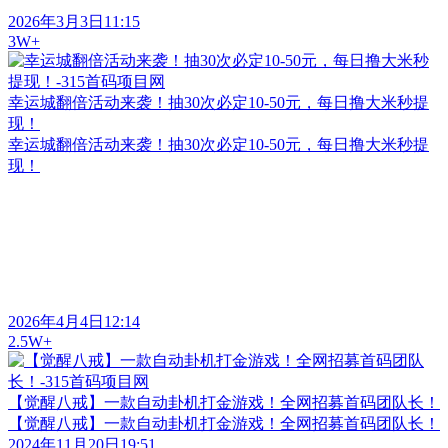
2026年3月3日11:15
3W+
幸运城翻倍活动来袭！抽30次必定10-50元，每日撸大米秒提
现！
幸运城翻倍活动来袭！抽30次必定10-50元，每日撸大米秒提
现！
2026年4月4日12:14
2.5W+
【觉醒八戒】一款自动卦机打金游戏！全网招募首码团队长！
【觉醒八戒】一款自动卦机打金游戏！全网招募首码团队长！
2024年11月20日19:51