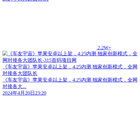
2.2W+
《车友宇宙》苹果安卓以上架，4.25内测 独家创新模式，全网
对接各大团队长
《车友宇宙》苹果安卓以上架，4.25内测 独家创新模式，全网
对接各大...
2024年4月20日23:20