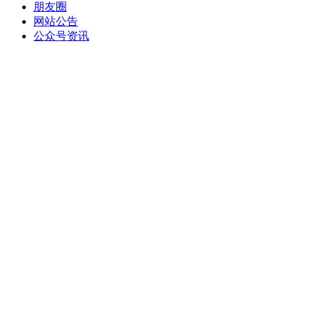
朋友圈
网站公告
公众号资讯