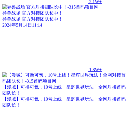
2.1W+
异兽战场 官方对接团队长中！
异兽战场 官方对接团队长中！
2024年5月14日11:14
1.8W+
【漫域】可撸可氪，10号上线！星辉世界玩法！全网对接首码
团队长！
【漫域】可撸可氪，10号上线！星辉世界玩法！全网对接首码
团队长！