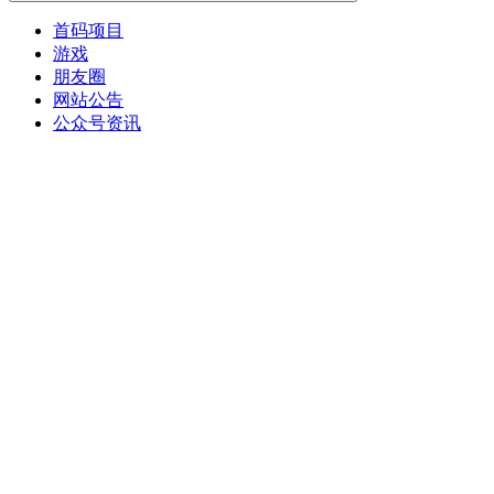
首码项目
游戏
朋友圈
网站公告
公众号资讯