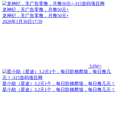
龙神纪，无广告零撸，月撸50元+
龙神纪，无广告零撸，月撸50元+
2026年1月30日17:59
3.6W+
星小助（星途）3.2元1个，每日阶梯爬墙，每日撸几元！
星小助（星途）3.2元1个，每日阶梯爬墙，每日撸几元！