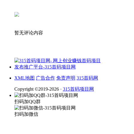
暂无评论内容
XML地图
广告合作
免责声明
315首码网
Copyright ©2019-2026 ·
315首码项目网
扫码加QQ群
扫码加微信