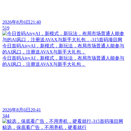
2026年8月6日21:40
519
今日首码AivyAI，新模式，新玩法，布局市场普通人能参与
的AI风口，注册送AVAX与新手大礼包，
今日首码AivyAI，新模式，新玩法，布局市场普通人能参与
的AI风口，注册送AVAX与新手大礼包，
2026年8月6日20:41
344
鲸选，保底看广告，不用养机，硬看就行