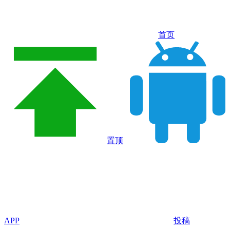
首页
置顶
APP
投稿