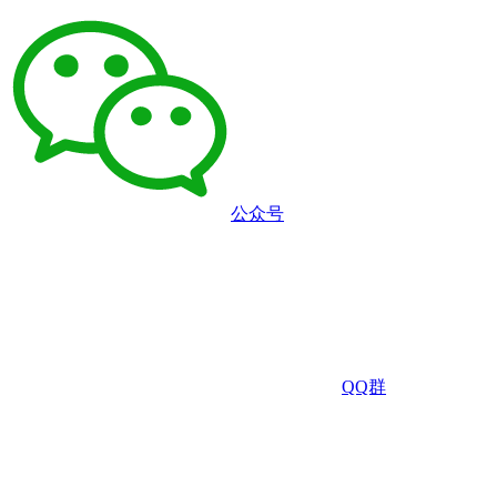
公众号
QQ群