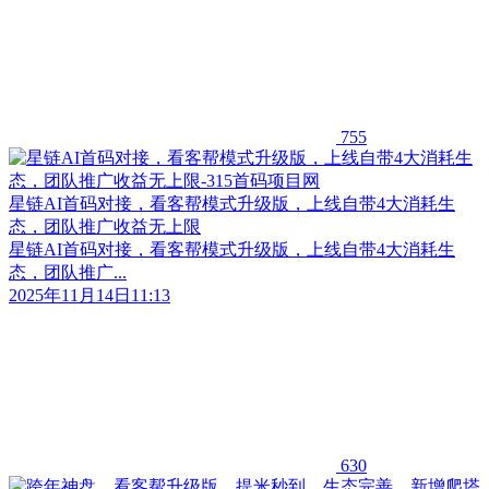
755
星链AI首码对接，看客帮模式升级版，上线自带4大消耗生
态，团队推广收益无上限
星链AI首码对接，看客帮模式升级版，上线自带4大消耗生
态，团队推广...
2025年11月14日11:13
630