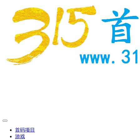
首码项目
游戏