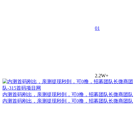
0
1
2.2W+
内测首码刚出，亲测提现秒到，可0撸，招募团队长微商团队
内测首码刚出，亲测提现秒到，可0撸，招募团队长微商团队