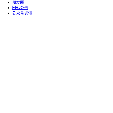
朋友圈
网站公告
公众号资讯