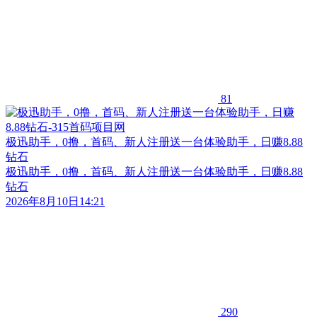
81
极迅助手，0撸，首码、新人注册送一台体验助手，日赚8.88
钻石
极迅助手，0撸，首码、新人注册送一台体验助手，日赚8.88
钻石
2026年8月10日14:21
290