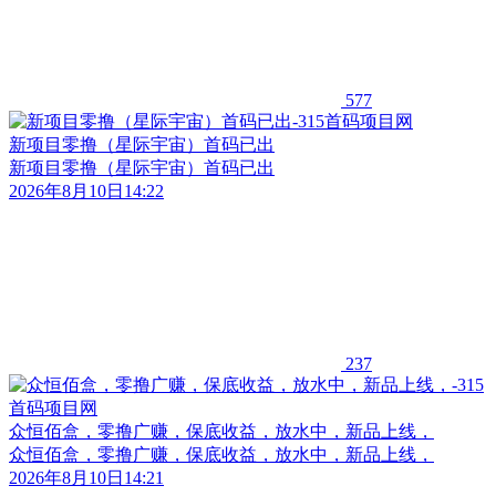
577
新项目零撸（星际宇宙）首码已出
新项目零撸（星际宇宙）首码已出
2026年8月10日14:22
237
众恒佰盒，零撸广赚，保底收益，放水中，新品上线，
众恒佰盒，零撸广赚，保底收益，放水中，新品上线，
2026年8月10日14:21