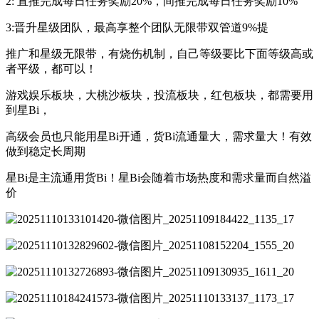
2: 直推完成每日任务奖励20%，间推完成每日任务奖励10%
3:晋升星级团队，最高享整个团队无限带双管道9%提
推广和星级无限带，有烧伤机制，自己等级要比下面等级高或
者平级，都可以！
游戏娱乐板块，大桃沙板块，投流板块，红包板块，都需要用
到星Bi，
高级会员也只能用星Bi开通，货Bi流通量大，需求量大！有效
做到稳定长周期
星Bi是主流通用货Bi！星Bi会随着市场热度和需求量而自然溢
价