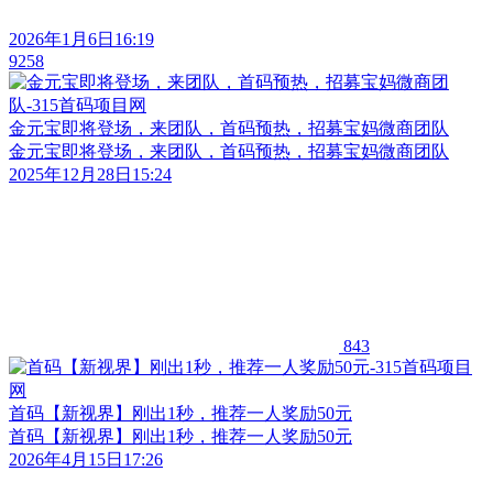
2026年1月6日16:19
9258
金元宝即将登场，来团队，首码预热，招募宝妈微商团队
金元宝即将登场，来团队，首码预热，招募宝妈微商团队
2025年12月28日15:24
843
首码【新视界】刚出1秒，推荐一人奖励50元
首码【新视界】刚出1秒，推荐一人奖励50元
2026年4月15日17:26