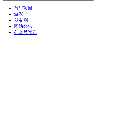
首码项目
游戏
朋友圈
网站公告
公众号资讯