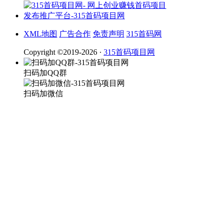
XML地图
广告合作
免责声明
315首码网
Copyright ©2019-2026 ·
315首码项目网
扫码加QQ群
扫码加微信