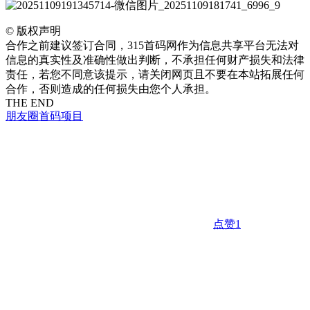
©
版权声明
合作之前建议签订合同，315首码网作为信息共享平台无法对
信息的真实性及准确性做出判断，不承担任何财产损失和法律
责任，若您不同意该提示，请关闭网页且不要在本站拓展任何
合作，否则造成的任何损失由您个人承担。
THE END
朋友圈
首码项目
点赞
1