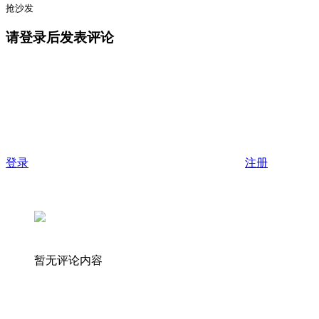
抢沙发
请登录后发表评论
登录
注册
暂无评论内容