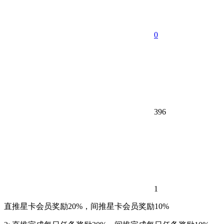
0
396
1
直推星卡会员奖励20%，间推星卡会员奖励10%