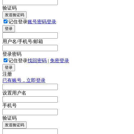
验证码
发送验证码
记住登录
账号密码登录
登录
用户名/手机号/邮箱
登录密码
记住登录
找回密码
|
免密登录
登录
注册
已有账号，立即登录
设置用户名
手机号
验证码
发送验证码