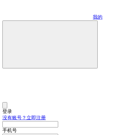
我的
登录
没有账号？立即注册
手机号