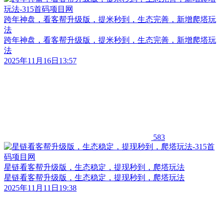
跨年神盘，看客帮升级版，提米秒到，生态完善，新增爬塔玩
法
跨年神盘，看客帮升级版，提米秒到，生态完善，新增爬塔玩
法
2025年11月16日13:57
583
星链看客帮升级版，生态稳定，提现秒到，爬塔玩法
星链看客帮升级版，生态稳定，提现秒到，爬塔玩法
2025年11月11日19:38