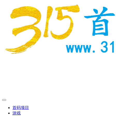
首码项目
游戏