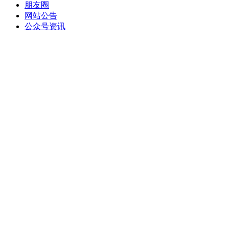
朋友圈
网站公告
公众号资讯