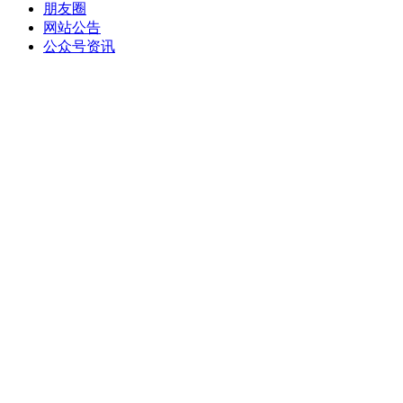
朋友圈
网站公告
公众号资讯