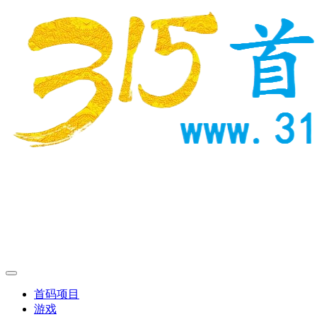
首码项目
游戏