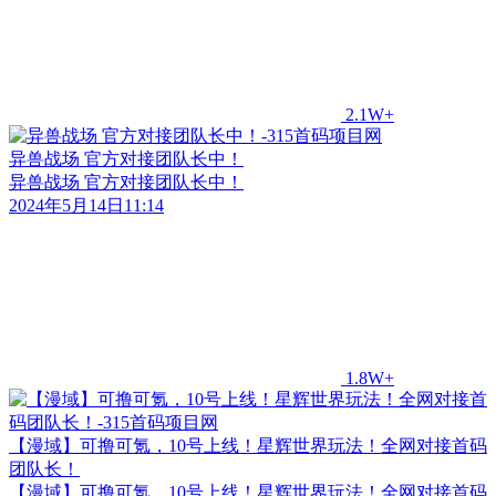
2.1W+
异兽战场 官方对接团队长中！
异兽战场 官方对接团队长中！
2024年5月14日11:14
1.8W+
【漫域】可撸可氪，10号上线！星辉世界玩法！全网对接首码
团队长！
【漫域】可撸可氪，10号上线！星辉世界玩法！全网对接首码