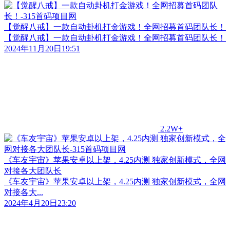
【觉醒八戒】一款自动卦机打金游戏！全网招募首码团队长！
【觉醒八戒】一款自动卦机打金游戏！全网招募首码团队长！
2024年11月20日19:51
2.2W+
《车友宇宙》苹果安卓以上架，4.25内测 独家创新模式，全网
对接各大团队长
《车友宇宙》苹果安卓以上架，4.25内测 独家创新模式，全网
对接各大...
2024年4月20日23:20