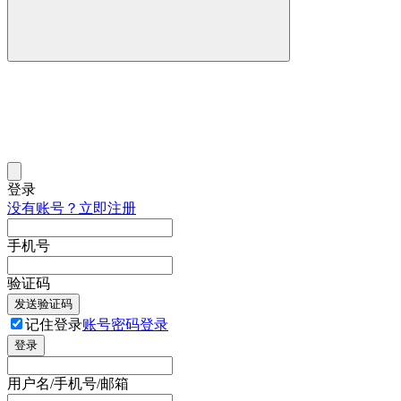
登录
没有账号？立即注册
手机号
验证码
发送验证码
记住登录
账号密码登录
登录
用户名/手机号/邮箱