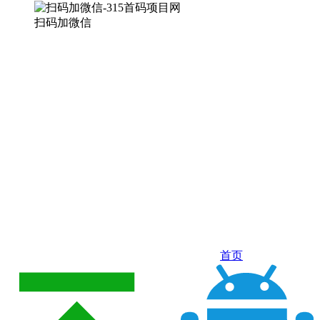
扫码加微信
首页