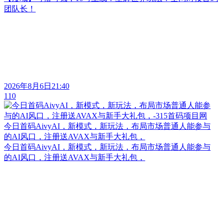
团队长！
2026年8月6日21:40
110
今日首码AivyAI，新模式，新玩法，布局市场普通人能参与
的AI风口，注册送AVAX与新手大礼包，
今日首码AivyAI，新模式，新玩法，布局市场普通人能参与
的AI风口，注册送AVAX与新手大礼包，