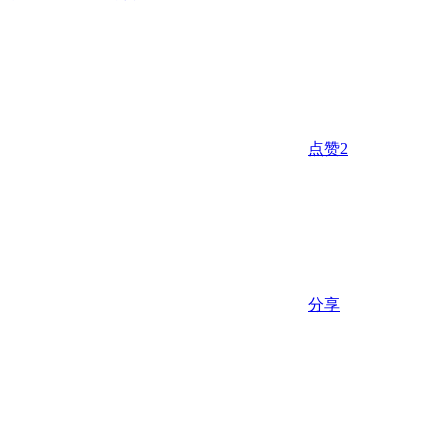
点赞
2
分享