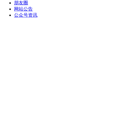
朋友圈
网站公告
公众号资讯