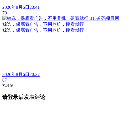
2026年8月6日20:41
70
鲸选，保底看广告，不用养机，硬看就行
鲸选，保底看广告，不用养机，硬看就行
2026年8月6日20:27
87
抢沙发
请登录后发表评论