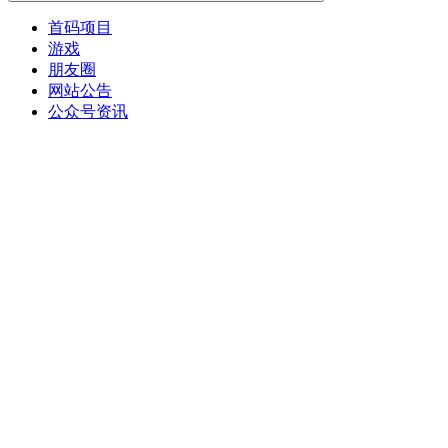
首码项目
游戏
朋友圈
网站公告
公众号资讯