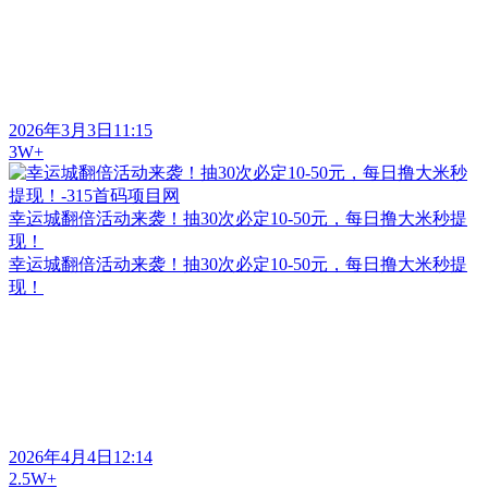
2026年3月3日11:15
3W+
幸运城翻倍活动来袭！抽30次必定10-50元，每日撸大米秒提
现！
幸运城翻倍活动来袭！抽30次必定10-50元，每日撸大米秒提
现！
2026年4月4日12:14
2.5W+