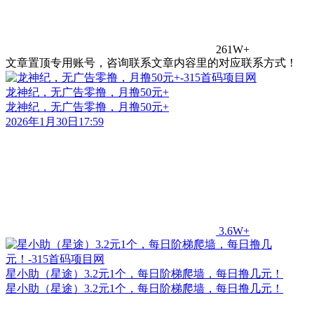
261W+
文章置顶专用账号，咨询联系文章内容里的对应联系方式！
龙神纪，无广告零撸，月撸50元+
龙神纪，无广告零撸，月撸50元+
2026年1月30日17:59
3.6W+
星小助（星途）3.2元1个，每日阶梯爬墙，每日撸几元！
星小助（星途）3.2元1个，每日阶梯爬墙，每日撸几元！