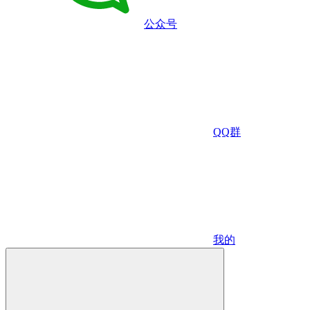
公众号
QQ群
我的