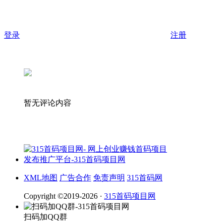
登录
注册
暂无评论内容
XML地图
广告合作
免责声明
315首码网
Copyright ©2019-2026 ·
315首码项目网
扫码加QQ群