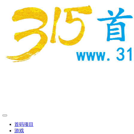
首码项目
游戏