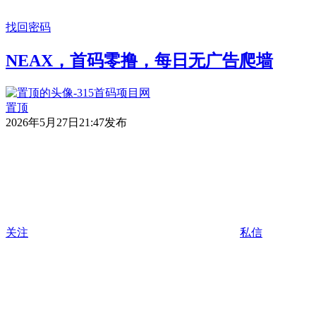
找回密码
NEAX，首码零撸，每日无广告爬墙
置顶
2026年5月27日21:47发布
关注
私信