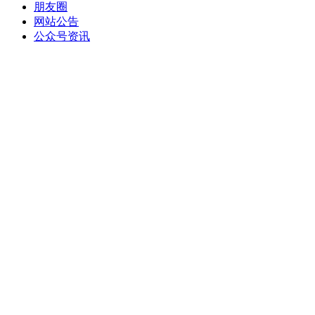
朋友圈
网站公告
公众号资讯