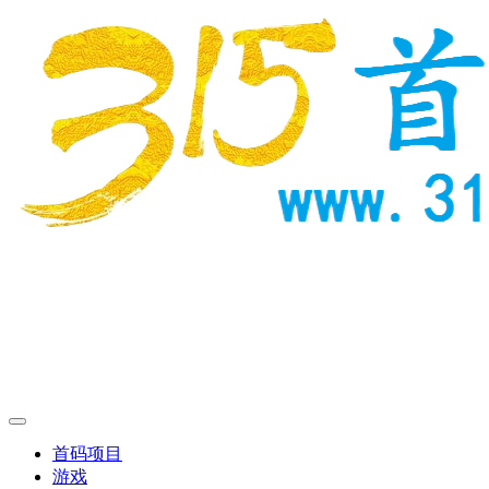
首码项目
游戏