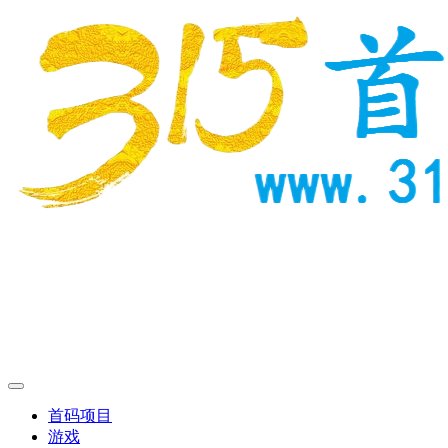
首码项目
游戏