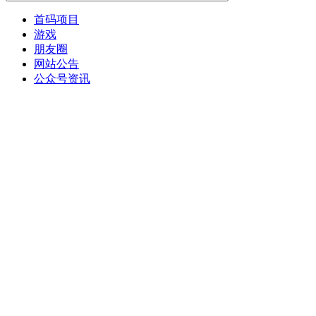
首码项目
游戏
朋友圈
网站公告
公众号资讯