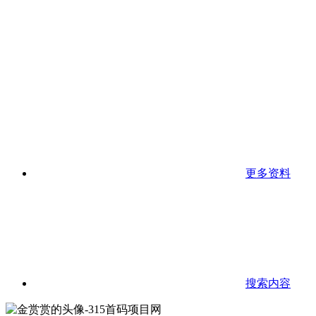
更多资料
搜索内容