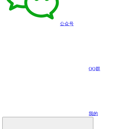
公众号
QQ群
我的