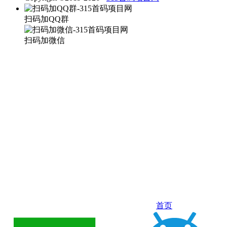
扫码加QQ群
扫码加微信
首页