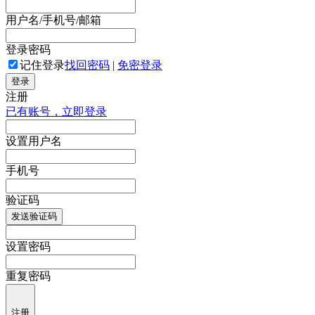
用户名/手机号/邮箱
登录密码
记住登录
找回密码
|
免密登录
登录
注册
已有账号，立即登录
设置用户名
手机号
验证码
发送验证码
设置密码
重复密码
注册