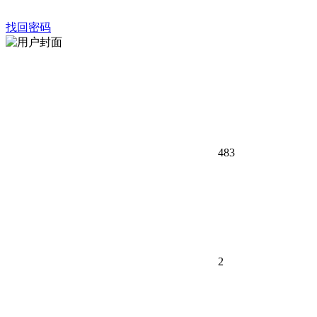
找回密码
483
2