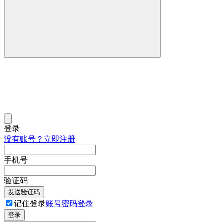
登录
没有账号？立即注册
手机号
验证码
发送验证码
记住登录
账号密码登录
登录