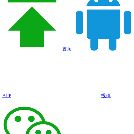
置顶
APP
投稿