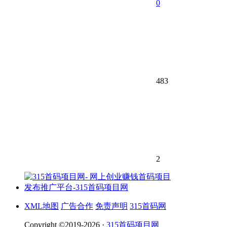
0
483
2
XML地图
广告合作
免责声明
315首码网
Copyright ©2019-2026 ·
315首码项目网