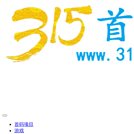
首码项目
游戏