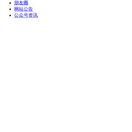
朋友圈
网站公告
公众号资讯