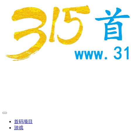
首码项目
游戏