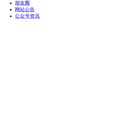
朋友圈
网站公告
公众号资讯