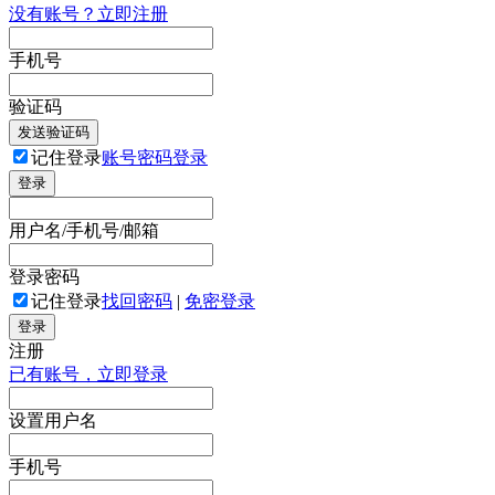
没有账号？立即注册
手机号
验证码
发送验证码
记住登录
账号密码登录
登录
用户名/手机号/邮箱
登录密码
记住登录
找回密码
|
免密登录
登录
注册
已有账号，立即登录
设置用户名
手机号