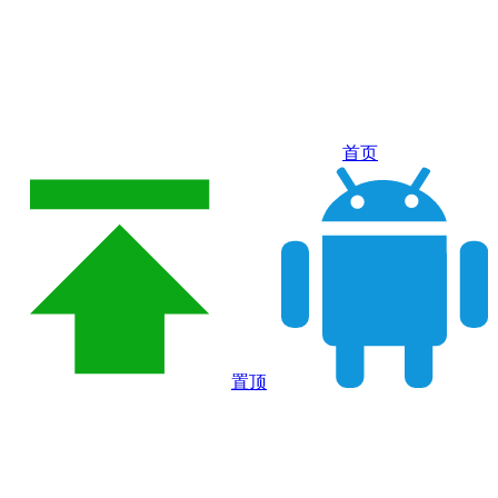
首页
置顶