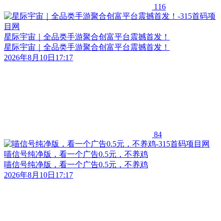
116
星际宇宙｜全品类手游聚合创富平台震撼首发！
星际宇宙｜全品类手游聚合创富平台震撼首发！
2026年8月10日17:17
84
喵信号纯净版，看一个广告0.5元，不养鸡
喵信号纯净版，看一个广告0.5元，不养鸡
2026年8月10日17:17