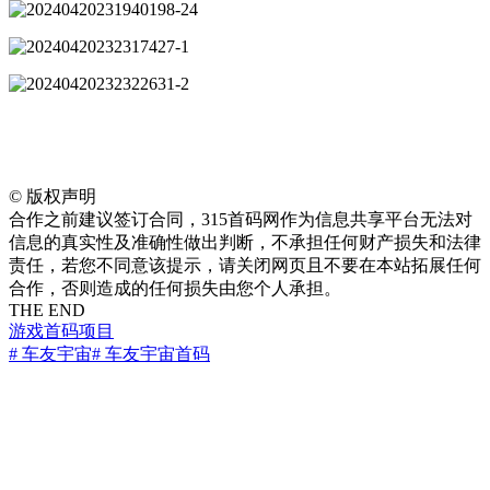
©
版权声明
合作之前建议签订合同，315首码网作为信息共享平台无法对
信息的真实性及准确性做出判断，不承担任何财产损失和法律
责任，若您不同意该提示，请关闭网页且不要在本站拓展任何
合作，否则造成的任何损失由您个人承担。
THE END
游戏
首码项目
# 车友宇宙
# 车友宇宙首码