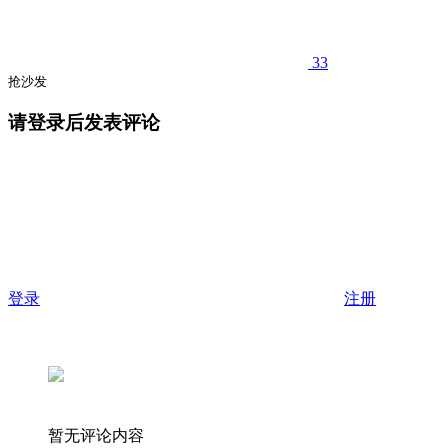
33
抢沙发
请登录后发表评论
登录
注册
暂无评论内容