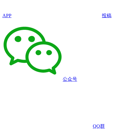
APP
投稿
公众号
QQ群