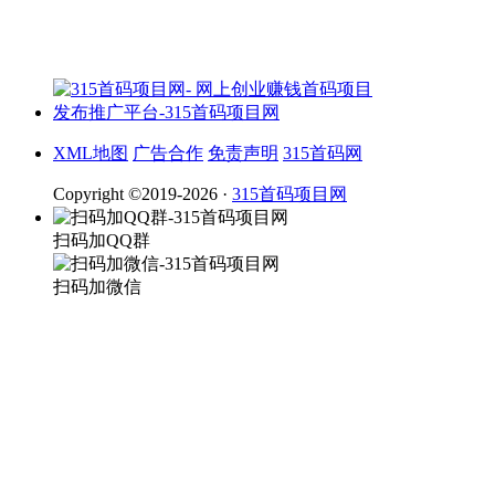
XML地图
广告合作
免责声明
315首码网
Copyright ©2019-2026 ·
315首码项目网
扫码加QQ群
扫码加微信