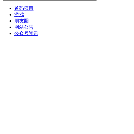
首码项目
游戏
朋友圈
网站公告
公众号资讯