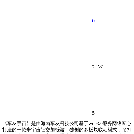
0
2.1W+
5
《车友宇宙》是由海南车友科技公司基于web3.0服务网络匠心
打造的一款米宇宙社交加链游，独创的多板块联动模式，吊打