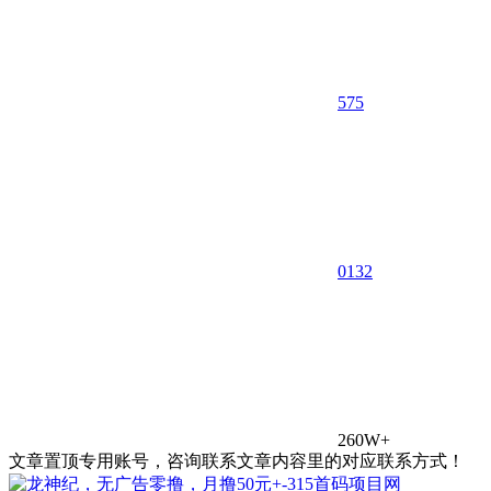
575
0
132
260W+
文章置顶专用账号，咨询联系文章内容里的对应联系方式！