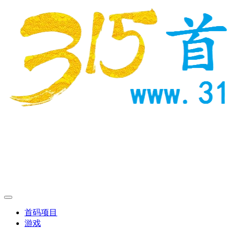
首码项目
游戏