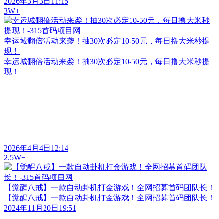
2026年3月3日11:15
3W+
幸运城翻倍活动来袭！抽30次必定10-50元，每日撸大米秒提
现！
幸运城翻倍活动来袭！抽30次必定10-50元，每日撸大米秒提
现！
2026年4月4日12:14
2.5W+
【觉醒八戒】一款自动卦机打金游戏！全网招募首码团队长！
【觉醒八戒】一款自动卦机打金游戏！全网招募首码团队长！
2024年11月20日19:51