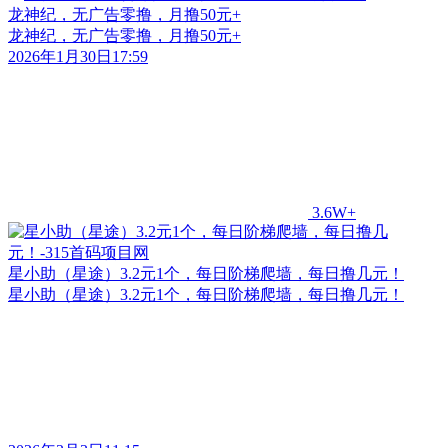
龙神纪，无广告零撸，月撸50元+
龙神纪，无广告零撸，月撸50元+
2026年1月30日17:59
3.6W+
星小助（星途）3.2元1个，每日阶梯爬墙，每日撸几元！
星小助（星途）3.2元1个，每日阶梯爬墙，每日撸几元！