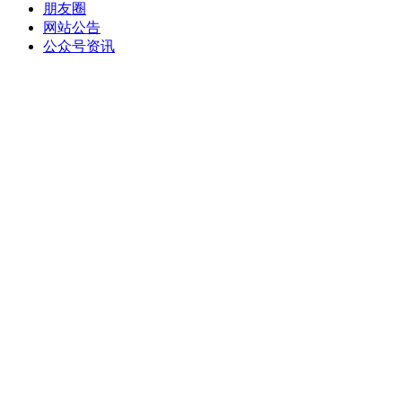
朋友圈
网站公告
公众号资讯