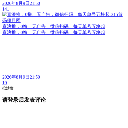
2026年8月9日21:50
141
喜浪推，0撸、无广告，微信扫码、每天单号五块起
喜浪推，0撸、无广告，微信扫码、每天单号五块起
2026年8月9日21:50
19
抢沙发
请登录后发表评论