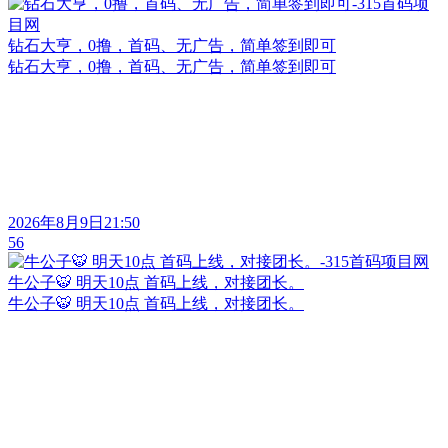
钻石大亨，0撸，首码、无广告，简单签到即可
钻石大亨，0撸，首码、无广告，简单签到即可
2026年8月9日21:50
56
牛公子🐯 明天10点 首码上线，对接团长。
牛公子🐯 明天10点 首码上线，对接团长。