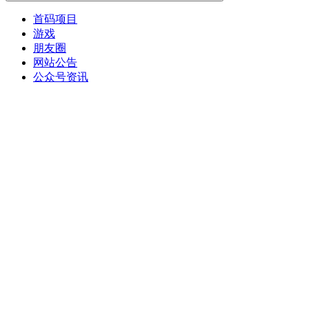
首码项目
游戏
朋友圈
网站公告
公众号资讯