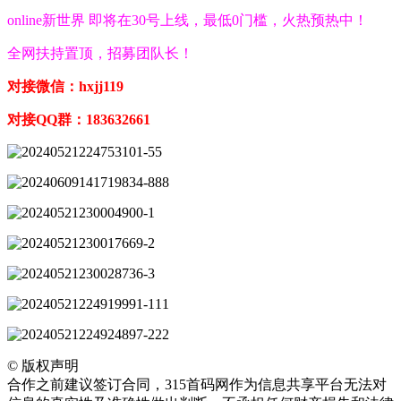
online新世界 即将在30号上线，最低0门槛，火热预热中！
全网扶持置顶，招募团队长！
对接微信：hxjj119
对接QQ群：183632661
©
版权声明
合作之前建议签订合同，315首码网作为信息共享平台无法对