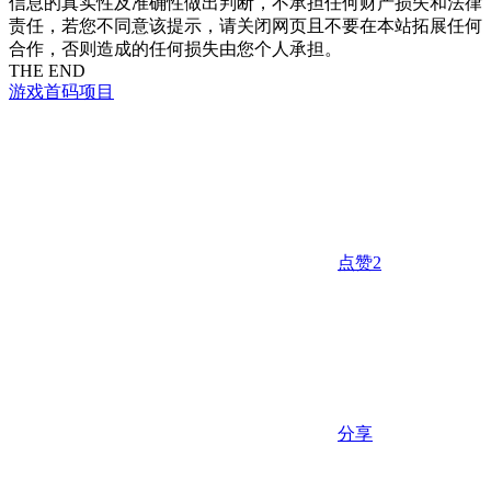
信息的真实性及准确性做出判断，不承担任何财产损失和法律
责任，若您不同意该提示，请关闭网页且不要在本站拓展任何
合作，否则造成的任何损失由您个人承担。
THE END
游戏
首码项目
点赞
2
分享