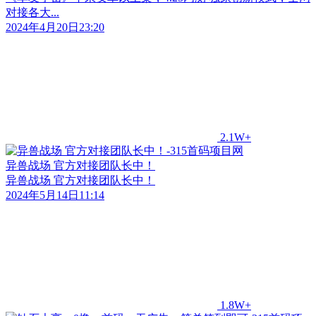
对接各大...
2024年4月20日23:20
2.1W+
异兽战场 官方对接团队长中！
异兽战场 官方对接团队长中！
2024年5月14日11:14
1.8W+