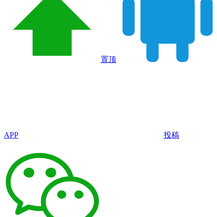
置顶
APP
投稿