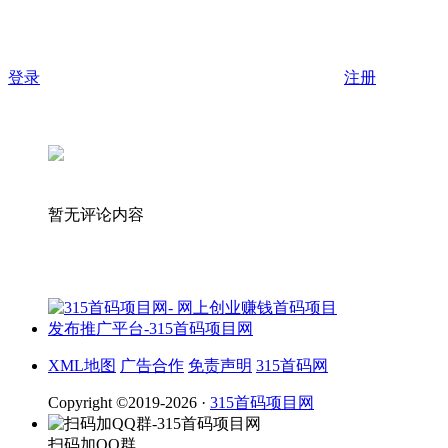
登录
注册
暂无评论内容
XML地图
广告合作
免责声明
315首码网
Copyright ©2019-2026 ·
315首码项目网
扫码加QQ群