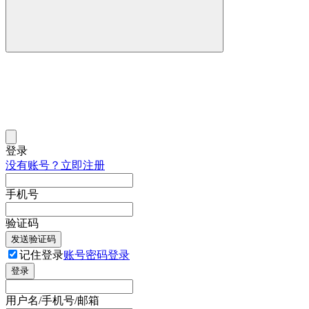
登录
没有账号？立即注册
手机号
验证码
发送验证码
记住登录
账号密码登录
登录
用户名/手机号/邮箱