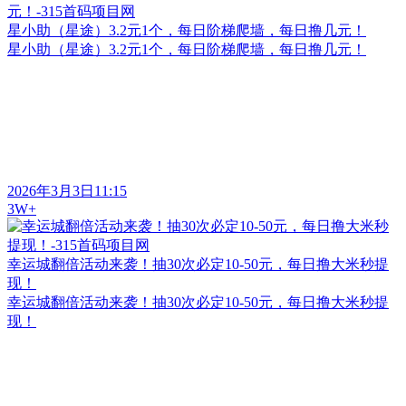
星小助（星途）3.2元1个，每日阶梯爬墙，每日撸几元！
星小助（星途）3.2元1个，每日阶梯爬墙，每日撸几元！
2026年3月3日11:15
3W+
幸运城翻倍活动来袭！抽30次必定10-50元，每日撸大米秒提
现！
幸运城翻倍活动来袭！抽30次必定10-50元，每日撸大米秒提
现！