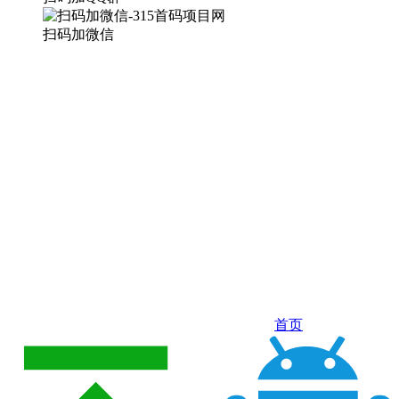
扫码加微信
首页