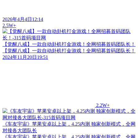
2026年4月4日12:14
2.5W+
【觉醒八戒】一款自动卦机打金游戏！全网招募首码团队长！
【觉醒八戒】一款自动卦机打金游戏！全网招募首码团队长！
2024年11月20日19:51
2.2W+
《车友宇宙》苹果安卓以上架，4.25内测 独家创新模式，全网
对接各大团队长
《车友宇宙》苹果安卓以上架，4.25内测 独家创新模式，全网