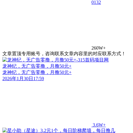
0
132
260W+
文章置顶专用账号，咨询联系文章内容里的对应联系方式！
龙神纪，无广告零撸，月撸50元+
龙神纪，无广告零撸，月撸50元+
2026年1月30日17:59
3.6W+