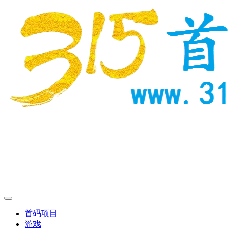
首码项目
游戏