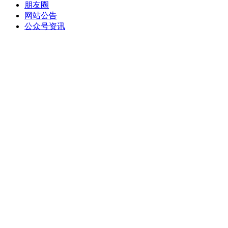
朋友圈
网站公告
公众号资讯