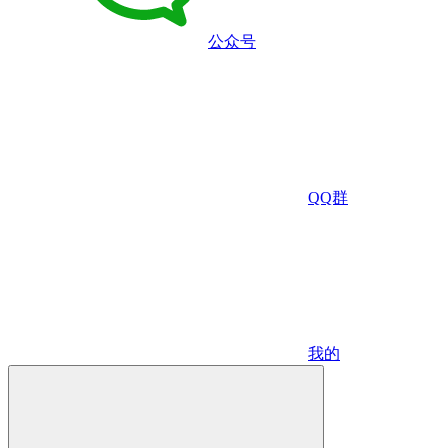
公众号
QQ群
我的